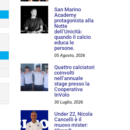
San Marino
Academy
protagonista alla
Notte
dell’Unicità:
quando il calcio
educa le
persone.
05 Agosto, 2026
Quattro calciatori
coinvolti
nell’annuale
stage presso la
Cooperativa
InVolo
30 Luglio, 2026
Under 22, Nicola
Cancelli è il
muovo mister: