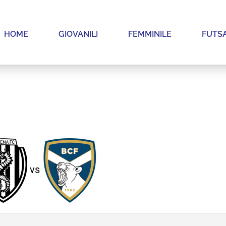
HOME
GIOVANILI
FEMMINILE
FUTS
vs