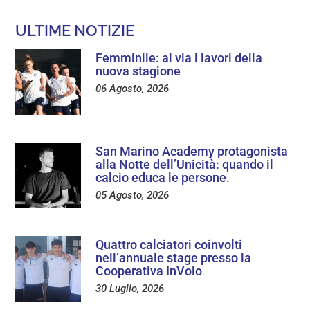
ULTIME NOTIZIE
Femminile: al via i lavori della
nuova stagione
06 Agosto, 2026
San Marino Academy protagonista
alla Notte dell’Unicità: quando il
calcio educa le persone.
05 Agosto, 2026
Quattro calciatori coinvolti
nell’annuale stage presso la
Cooperativa InVolo
30 Luglio, 2026