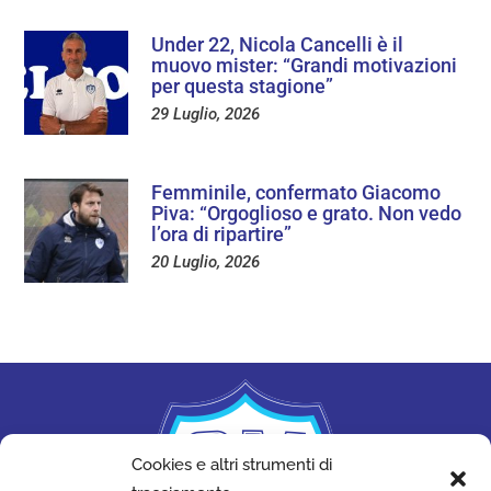
Under 22, Nicola Cancelli è il
muovo mister: “Grandi motivazioni
per questa stagione”
29 Luglio, 2026
Femminile, confermato Giacomo
Piva: “Orgoglioso e grato. Non vedo
l’ora di ripartire”
20 Luglio, 2026
Cookies e altri strumenti di