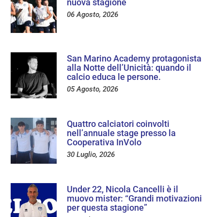
nuova stagione
06 Agosto, 2026
San Marino Academy protagonista
alla Notte dell’Unicità: quando il
calcio educa le persone.
05 Agosto, 2026
Quattro calciatori coinvolti
nell’annuale stage presso la
Cooperativa InVolo
30 Luglio, 2026
Under 22, Nicola Cancelli è il
muovo mister: “Grandi motivazioni
per questa stagione”