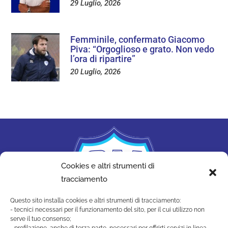
29 Luglio, 2026
Femminile, confermato Giacomo
Piva: “Orgoglioso e grato. Non vedo
l’ora di ripartire”
20 Luglio, 2026
Cookies e altri strumenti di
tracciamento
Questo sito installa cookies e altri strumenti di tracciamento:
- tecnici necessari per il funzionamento del sito, per il cui utilizzo non
serve il tuo consenso;