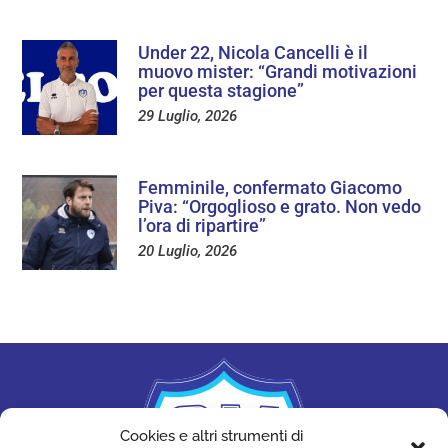
Under 22, Nicola Cancelli è il
muovo mister: “Grandi motivazioni
per questa stagione”
29 Luglio, 2026
Femminile, confermato Giacomo
Piva: “Orgoglioso e grato. Non vedo
l’ora di ripartire”
20 Luglio, 2026
Cookies e altri strumenti di