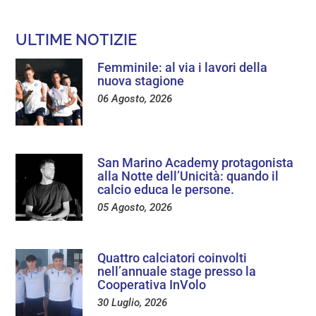
ULTIME NOTIZIE
Femminile: al via i lavori della
nuova stagione
06 Agosto, 2026
San Marino Academy protagonista
alla Notte dell’Unicità: quando il
calcio educa le persone.
05 Agosto, 2026
Quattro calciatori coinvolti
nell’annuale stage presso la
Cooperativa InVolo
30 Luglio, 2026