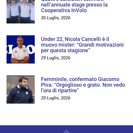
nell’annuale stage presso la
Cooperativa InVolo
30 Luglio, 2026
Under 22, Nicola Cancelli è il
muovo mister: “Grandi motivazioni
per questa stagione”
29 Luglio, 2026
Femminile, confermato Giacomo
Piva: “Orgoglioso e grato. Non vedo
l’ora di ripartire”
20 Luglio, 2026