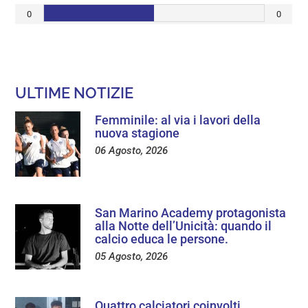
0
0
ULTIME NOTIZIE
Femminile: al via i lavori della
nuova stagione
06 Agosto, 2026
San Marino Academy protagonista
alla Notte dell’Unicità: quando il
calcio educa le persone.
05 Agosto, 2026
Quattro calciatori coinvolti