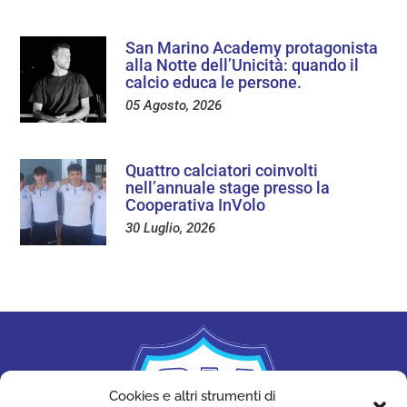
San Marino Academy protagonista
alla Notte dell’Unicità: quando il
calcio educa le persone.
05 Agosto, 2026
Quattro calciatori coinvolti
nell’annuale stage presso la
Cooperativa InVolo
30 Luglio, 2026
Cookies e altri strumenti di