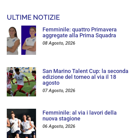
ULTIME NOTIZIE
Femminile: quattro Primavera
aggregate alla Prima Squadra
08 Agosto, 2026
San Marino Talent Cup: la seconda
edizione del torneo al via il 18
agosto
07 Agosto, 2026
Femminile: al via i lavori della
nuova stagione
06 Agosto, 2026