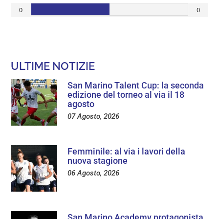
0
0
ULTIME NOTIZIE
San Marino Talent Cup: la seconda
edizione del torneo al via il 18
agosto
07 Agosto, 2026
Femminile: al via i lavori della
nuova stagione
06 Agosto, 2026
San Marino Academy protagonista