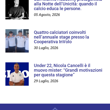
alla Notte dell’Unicità: quando il
calcio educa le persone.
05 Agosto, 2026
Quattro calciatori coinvolti
nell’annuale stage presso la
Cooperativa InVolo
30 Luglio, 2026
Under 22, Nicola Cancelli è il
muovo mister: “Grandi motivazioni
per questa stagione”
29 Luglio, 2026