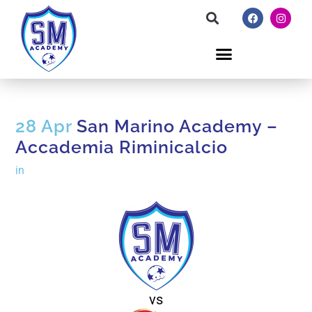
28 Apr
San Marino Academy –
Accademia Riminicalcio
in
vs