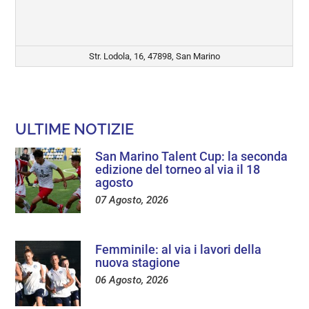
Str. Lodola, 16, 47898, San Marino
ULTIME NOTIZIE
San Marino Talent Cup: la seconda
edizione del torneo al via il 18
agosto
07 Agosto, 2026
Femminile: al via i lavori della
nuova stagione
06 Agosto, 2026