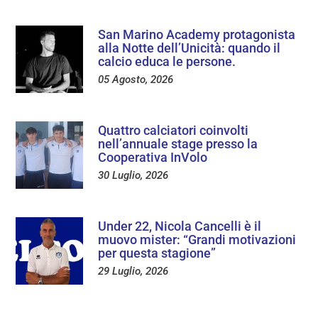
San Marino Academy protagonista
alla Notte dell’Unicità: quando il
calcio educa le persone.
05 Agosto, 2026
Quattro calciatori coinvolti
nell’annuale stage presso la
Cooperativa InVolo
30 Luglio, 2026
Under 22, Nicola Cancelli è il
muovo mister: “Grandi motivazioni
per questa stagione”
29 Luglio, 2026