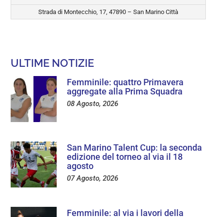
Strada di Montecchio, 17, 47890 – San Marino Città
ULTIME NOTIZIE
Femminile: quattro Primavera
aggregate alla Prima Squadra
08 Agosto, 2026
San Marino Talent Cup: la seconda
edizione del torneo al via il 18
agosto
07 Agosto, 2026
Femminile: al via i lavori della