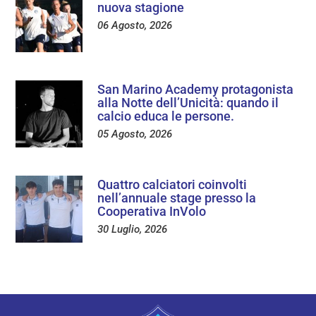
nuova stagione
06 Agosto, 2026
San Marino Academy protagonista
alla Notte dell’Unicità: quando il
calcio educa le persone.
05 Agosto, 2026
Quattro calciatori coinvolti
nell’annuale stage presso la
Cooperativa InVolo
30 Luglio, 2026