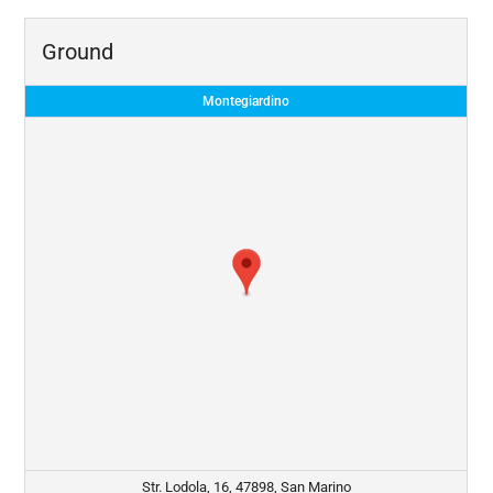
Ground
Montegiardino
Str. Lodola, 16, 47898, San Marino