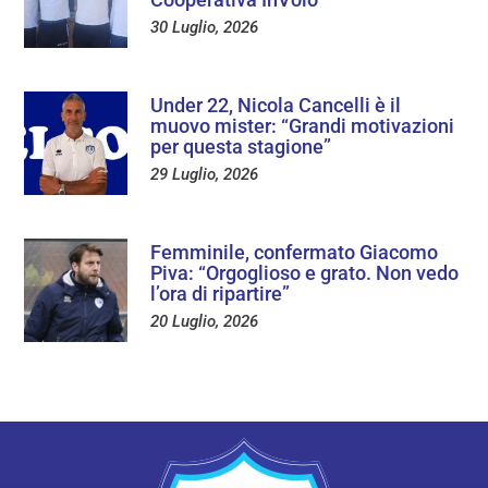
30 Luglio, 2026
Under 22, Nicola Cancelli è il
muovo mister: “Grandi motivazioni
per questa stagione”
29 Luglio, 2026
Femminile, confermato Giacomo
Piva: “Orgoglioso e grato. Non vedo
l’ora di ripartire”
20 Luglio, 2026