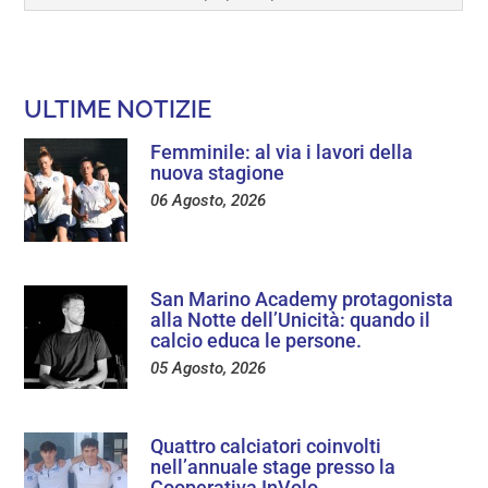
ULTIME NOTIZIE
Femminile: al via i lavori della
nuova stagione
06 Agosto, 2026
San Marino Academy protagonista
alla Notte dell’Unicità: quando il
calcio educa le persone.
05 Agosto, 2026
Quattro calciatori coinvolti
nell’annuale stage presso la
Cooperativa InVolo