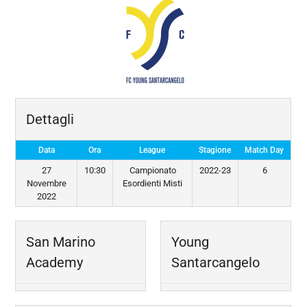
Dettagli
Data
Ora
League
Stagione
Match Day
27
10:30
Campionato
2022-23
6
Novembre
Esordienti Misti
2022
San Marino
Young
Academy
Santarcangelo