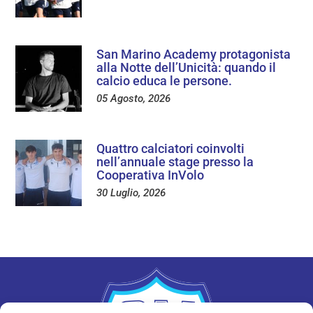
San Marino Academy protagonista
alla Notte dell’Unicità: quando il
calcio educa le persone.
05 Agosto, 2026
Quattro calciatori coinvolti
nell’annuale stage presso la
Cooperativa InVolo
30 Luglio, 2026