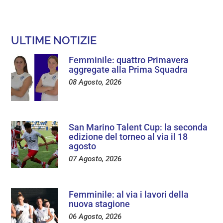
ULTIME NOTIZIE
Femminile: quattro Primavera
aggregate alla Prima Squadra
08 Agosto, 2026
San Marino Talent Cup: la seconda
edizione del torneo al via il 18
agosto
07 Agosto, 2026
Femminile: al via i lavori della
nuova stagione
06 Agosto, 2026