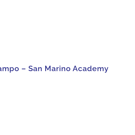
iampo – San Marino Academy