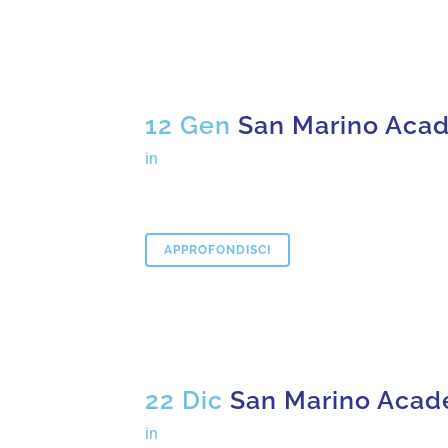
12 Gen
San Marino Acad
in
APPROFONDISCI
22 Dic
San Marino Acad
in