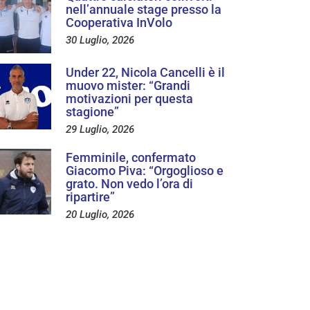
nell’annuale stage presso la
Cooperativa InVolo
30 Luglio, 2026
Under 22, Nicola Cancelli è il
muovo mister: “Grandi
motivazioni per questa
stagione”
29 Luglio, 2026
Femminile, confermato
Giacomo Piva: “Orgoglioso e
grato. Non vedo l’ora di
ripartire”
20 Luglio, 2026