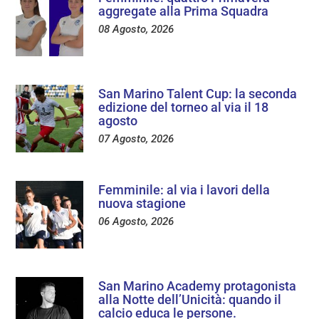
aggregate alla Prima Squadra
08 Agosto, 2026
San Marino Talent Cup: la seconda
edizione del torneo al via il 18
agosto
07 Agosto, 2026
Femminile: al via i lavori della
nuova stagione
06 Agosto, 2026
San Marino Academy protagonista
alla Notte dell’Unicità: quando il
calcio educa le persone.