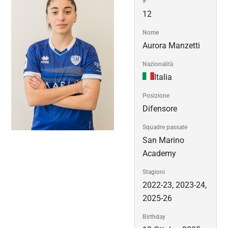
#
12
Nome
Aurora Manzetti
Nazionalità
Italia
Posizione
Difensore
Squadre passate
San Marino
Academy
Stagioni
2022-23, 2023-24,
2025-26
Birthday