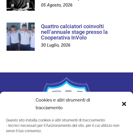
05 Agosto, 2026
Quattro calciatori coinvolti
nell’annuale stage presso la
Cooperativa InVolo
30 Luglio, 2026
Cookies e altri strumenti di
tracciamento
Questo sito installa cookies e altri strumenti di tracciamento:
- tecnici necessari per il funzionamento del sito, per il cui utilizzo non
serve il tuo consenso;