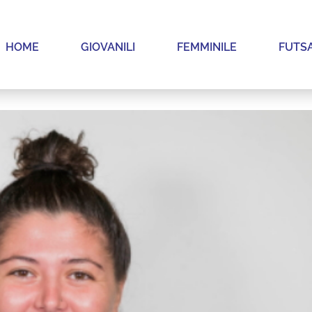
HOME
GIOVANILI
FEMMINILE
FUTS