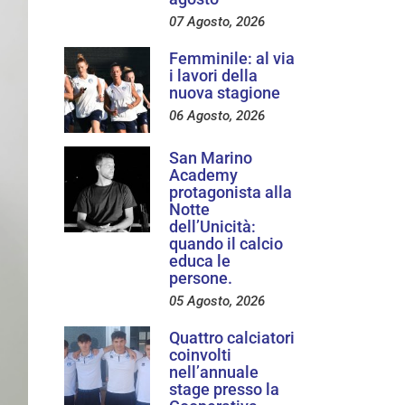
07 Agosto, 2026
Femminile: al via
i lavori della
nuova stagione
06 Agosto, 2026
San Marino
Academy
protagonista alla
Notte
dell’Unicità:
quando il calcio
educa le
persone.
05 Agosto, 2026
Quattro calciatori
coinvolti
nell’annuale
stage presso la