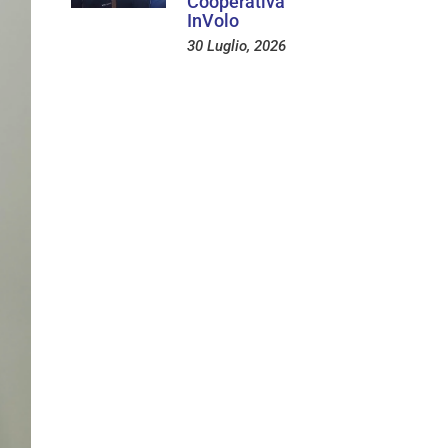
Cooperativa
InVolo
30 Luglio, 2026