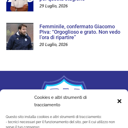
29 Luglio, 2026
Femminile, confermato Giacomo
Piva: “Orgoglioso e grato. Non vedo
l’ora di ripartire”
20 Luglio, 2026
Cookies e altri strumenti di
tracciamento
Questo sito installa cookies e altri strumenti di tracciamento:
- tecnici necessari per il funzionamento del sito, per il cui utilizzo non
serve il tuo consenso;