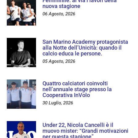
Femminile: al via i lavori della
nuova stagione
06 Agosto, 2026
San Marino Academy protagonista
alla Notte dell’Unicità: quando il
calcio educa le persone.
05 Agosto, 2026
Quattro calciatori coinvolti
nell’annuale stage presso la
Cooperativa InVolo
30 Luglio, 2026
Under 22, Nicola Cancelli è il
muovo mister: “Grandi motivazioni
per questa stagione”