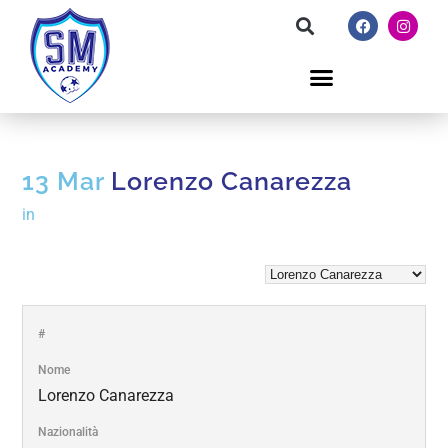
13 Mar
Lorenzo Canarezza
in
#
Nome
Lorenzo Canarezza
Nazionalità