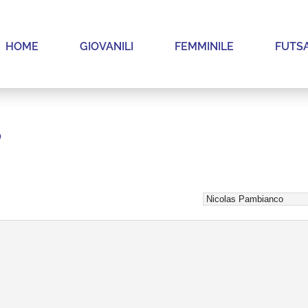
HOME
GIOVANILI
FEMMINILE
FUTS
o