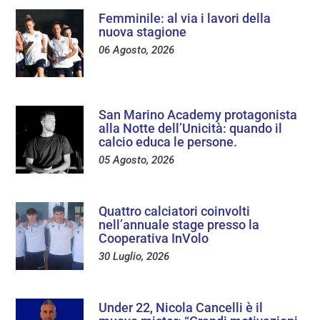
Femminile: al via i lavori della
nuova stagione
06 Agosto, 2026
San Marino Academy protagonista
alla Notte dell’Unicità: quando il
calcio educa le persone.
05 Agosto, 2026
Quattro calciatori coinvolti
nell’annuale stage presso la
Cooperativa InVolo
30 Luglio, 2026
Under 22, Nicola Cancelli è il