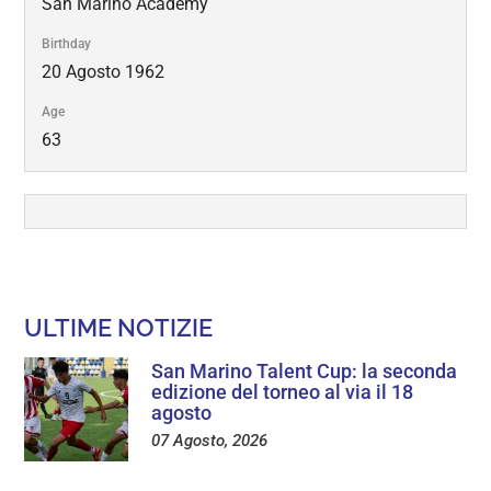
San Marino Academy
Birthday
20 Agosto 1962
Age
63
ULTIME NOTIZIE
San Marino Talent Cup: la seconda
edizione del torneo al via il 18
agosto
07 Agosto, 2026