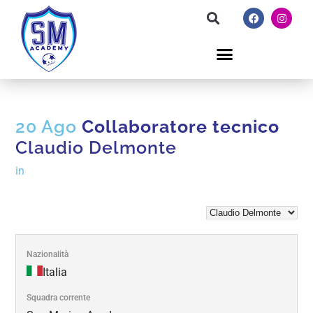
20 Ago
Collaboratore tecnico
Claudio Delmonte
in
Nazionalità
Italia
Squadra corrente