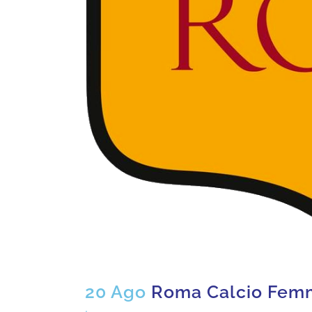
20 Ago
Roma Calcio Femm