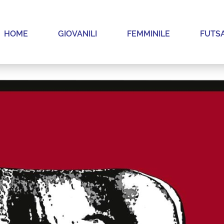
HOME
GIOVANILI
FEMMINILE
FUTS