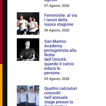
07 Agosto, 2026
Femminile: al via
i lavori della
nuova stagione
06 Agosto, 2026
San Marino
Academy
protagonista alla
Notte
dell’Unicità:
quando il calcio
educa le
persone.
05 Agosto, 2026
Quattro calciatori
coinvolti
nell’annuale
stage presso la