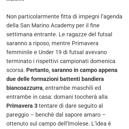
Non particolarmente fitta di impegni l’agenda
della San Marino Academy per il fine
settimana entrante. Le ragazze del futsal
saranno a riposo, mentre Primavera
femminile e Under 19 di futsal avevano
terminato i rispettivi campionati domenica
scorsa.
Pertanto, saranno in campo appena
due delle formazioni battenti bandiera
biancoazzurra
, entrambe maschili ed
entrambe in casa: domani toccherà alla
Primavera 3
tentare di dare seguito al
pareggio – benchè dal sapore amaro –
ottenuto sul campo dell’Imolese. L’idea è