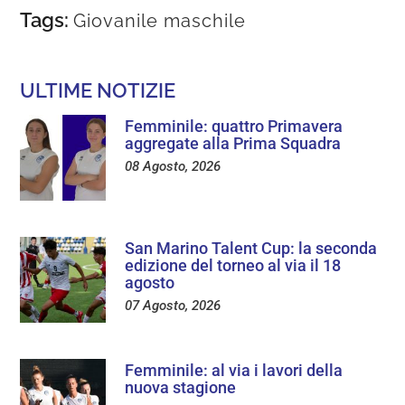
Tags:
Giovanile maschile
ULTIME NOTIZIE
Femminile: quattro Primavera
aggregate alla Prima Squadra
08 Agosto, 2026
San Marino Talent Cup: la seconda
edizione del torneo al via il 18
agosto
07 Agosto, 2026
Femminile: al via i lavori della
nuova stagione