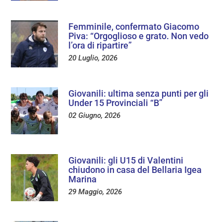
Femminile, confermato Giacomo
Piva: “Orgoglioso e grato. Non vedo
l’ora di ripartire”
20 Luglio, 2026
Giovanili: ultima senza punti per gli
Under 15 Provinciali “B”
02 Giugno, 2026
Giovanili: gli U15 di Valentini
chiudono in casa del Bellaria Igea
Marina
29 Maggio, 2026