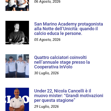
06 Agosto, 2026
San Marino Academy protagonista
alla Notte dell’Unicità: quando il
calcio educa le persone.
05 Agosto, 2026
Quattro calciatori coinvolti
nell’annuale stage presso la
Cooperativa InVolo
30 Luglio, 2026
Under 22, Nicola Cancelli è il
muovo mister: “Grandi motivazioni
per questa stagione”
29 Luglio, 2026