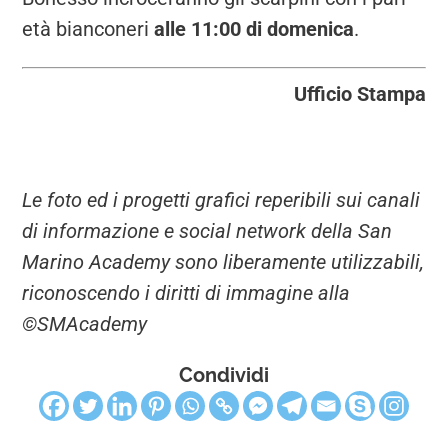
età bianconeri
alle 11:00 di domenica
.
Ufficio Stampa
Le foto ed i progetti grafici reperibili sui canali
di informazione e social network della San
Marino Academy sono liberamente utilizzabili,
riconoscendo i diritti di immagine alla
©SMAcademy
Condividi