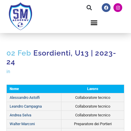
02 Feb
Esordienti, U13 | 2023-
24
in
Nome
Lavoro
Alessandro Astolfi
Collaboratore tecnico
Leandro Campagna
Collaboratore tecnico
Andrea Selva
Collaboratore tecnico
Walter Marconi
Preparatore dei Portieri