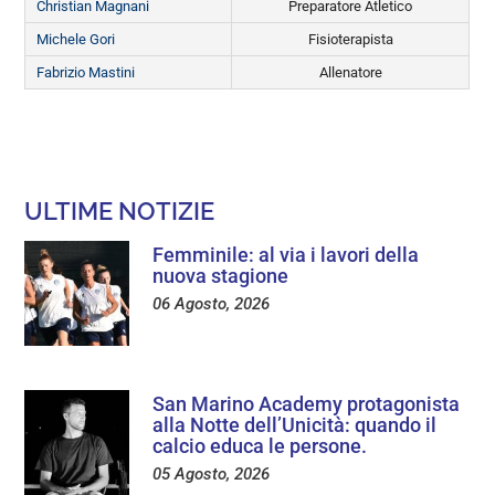
Christian Magnani
Preparatore Atletico
Michele Gori
Fisioterapista
Fabrizio Mastini
Allenatore
ULTIME NOTIZIE
Femminile: al via i lavori della
nuova stagione
06 Agosto, 2026
San Marino Academy protagonista
alla Notte dell’Unicità: quando il
calcio educa le persone.
05 Agosto, 2026