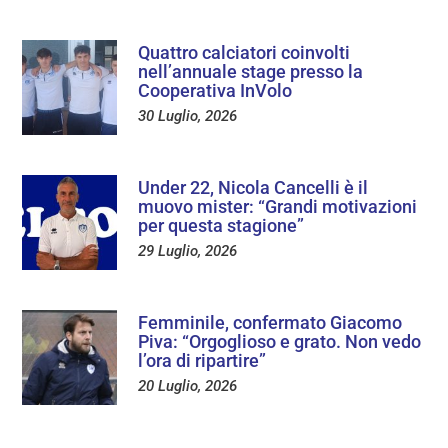
Quattro calciatori coinvolti
nell’annuale stage presso la
Cooperativa InVolo
30 Luglio, 2026
Under 22, Nicola Cancelli è il
muovo mister: “Grandi motivazioni
per questa stagione”
29 Luglio, 2026
Femminile, confermato Giacomo
Piva: “Orgoglioso e grato. Non vedo
l’ora di ripartire”
20 Luglio, 2026