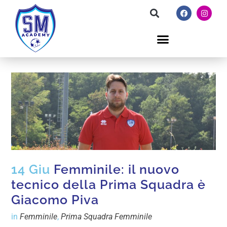
14 Giu
Femminile: il nuovo
tecnico della Prima Squadra è
Giacomo Piva
in
Femminile
,
Prima Squadra Femminile