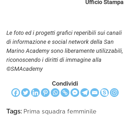
Ufficio Stampa
Le foto ed i progetti grafici reperibili sui canali
di informazione e social network della San
Marino Academy sono liberamente utilizzabili,
riconoscendo i diritti di immagine alla
©SMAcademy
Condividi
Tags:
Prima squadra femminile