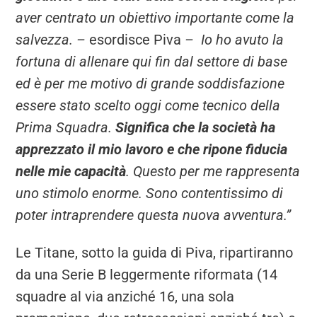
aver centrato un obiettivo importante come la
salvezza. –
esordisce Piva
– Io ho avuto la
fortuna di allenare qui fin dal settore di base
ed è per me motivo di grande soddisfazione
essere stato scelto oggi come tecnico della
Prima Squadra.
Significa che la società ha
apprezzato il mio lavoro e che ripone fiducia
nelle mie capacità
. Questo per me rappresenta
uno stimolo enorme. Sono contentissimo di
poter intraprendere questa nuova avventura.”
Le Titane, sotto la guida di Piva, ripartiranno
da una Serie B leggermente riformata (14
squadre al via anziché 16, una sola