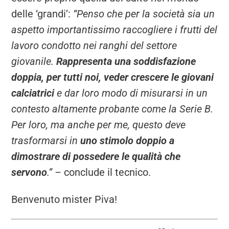
delle ‘grandi’:
“Penso che per la società sia un
aspetto importantissimo raccogliere i frutti del
lavoro condotto nei ranghi del settore
giovanile.
Rappresenta una soddisfazione
doppia, per tutti noi, veder crescere le giovani
calciatrici
e dar loro modo di misurarsi in un
contesto altamente probante come la Serie B.
Per loro, ma anche per me, questo deve
trasformarsi in
uno stimolo doppio a
dimostrare di possedere le qualità che
servono
.” –
conclude il tecnico.
Benvenuto mister Piva!