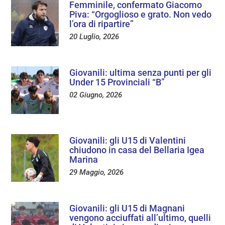
Femminile, confermato Giacomo
Piva: “Orgoglioso e grato. Non vedo
l’ora di ripartire”
20 Luglio, 2026
Giovanili: ultima senza punti per gli
Under 15 Provinciali “B”
02 Giugno, 2026
Giovanili: gli U15 di Valentini
chiudono in casa del Bellaria Igea
Marina
29 Maggio, 2026
Giovanili: gli U15 di Magnani
vengono acciuffati all’ultimo, quelli