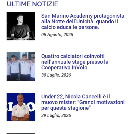
ULTIME NOTIZIE
San Marino Academy protagonista
alla Notte dell’Unicità: quando il
calcio educa le persone.
05 Agosto, 2026
Quattro calciatori coinvolti
nell’annuale stage presso la
Cooperativa InVolo
30 Luglio, 2026
Under 22, Nicola Cancelli è il
muovo mister: “Grandi motivazioni
per questa stagione”
29 Luglio, 2026