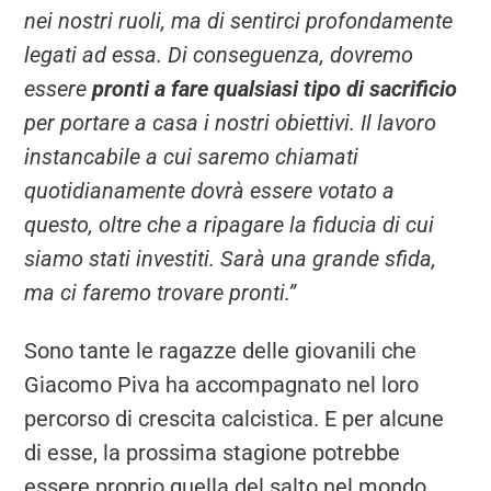
nei nostri ruoli, ma di sentirci profondamente
legati ad essa. Di conseguenza, dovremo
essere
pronti a fare qualsiasi tipo di sacrificio
per portare a casa i nostri obiettivi. Il lavoro
instancabile a cui saremo chiamati
quotidianamente dovrà essere votato a
questo, oltre che a ripagare la fiducia di cui
siamo stati investiti. Sarà una grande sfida,
ma ci faremo trovare pronti.”
Sono tante le ragazze delle giovanili che
Giacomo Piva ha accompagnato nel loro
percorso di crescita calcistica. E per alcune
di esse, la prossima stagione potrebbe
essere proprio quella del salto nel mondo