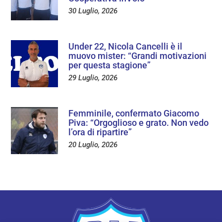
30 Luglio, 2026
Under 22, Nicola Cancelli è il
muovo mister: “Grandi motivazioni
per questa stagione”
29 Luglio, 2026
Femminile, confermato Giacomo
Piva: “Orgoglioso e grato. Non vedo
l’ora di ripartire”
20 Luglio, 2026