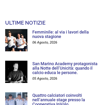
ULTIME NOTIZIE
Femminile: al via i lavori della
nuova stagione
06 Agosto, 2026
San Marino Academy protagonista
alla Notte dell’Unicità: quando il
calcio educa le persone.
05 Agosto, 2026
Quattro calciatori coinvolti
nell’annuale stage presso la
Cooperativa InVolo