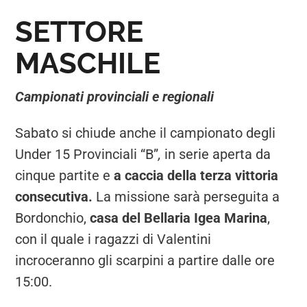
SETTORE
MASCHILE
Campionati provinciali e regionali
Sabato si chiude anche il campionato degli
Under 15 Provinciali “B”
,
in serie aperta da
cinque partite e
a caccia della terza vittoria
consecutiva.
La missione sarà perseguita a
Bordonchio,
casa del Bellaria Igea Marina
,
con il quale i ragazzi di Valentini
incroceranno gli scarpini a partire dalle ore
15:00.