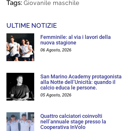
Tags:
Giovanile maschile
ULTIME NOTIZIE
Femminile: al via i lavori della
nuova stagione
06 Agosto, 2026
San Marino Academy protagonista
alla Notte dell’Unicità: quando il
calcio educa le persone.
05 Agosto, 2026
Quattro calciatori coinvolti
nell’annuale stage presso la
Cooperativa InVolo