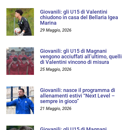
Giovanili: gli U15 di Valentini
chiudono in casa del Bellaria Igea
Marina
29 Maggio, 2026
Giovanili: gli U15 di Magnani
vengono acciuffati all’ultimo, quelli
di Valentini vincono di misura
25 Maggio, 2026
Giovanili: nasce il programma di
allenamenti estivi “Next Level –
sempre in gioco”
21 Maggio, 2026
Giovanili: gli U15 di Magnani