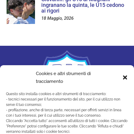
ingranano la quinta, le U15 cedono
ai rigori
18 Maggio, 2026
Cookies e altri strumenti di
tracciamento
Questo sito installa cookies e altri strumenti di tracciamento:
- tecnici necessari per il funzionamento del sito, per il cui utilizzo non
serve il tuo consenso;
- profilazione, anche di terza parte, necessari per offrirti servizi in linea
con i tuoi interessi, per il cui utilizzo serve il tuo consenso.
Cliccando "Accetta tutto" acconsenti all'utilizzo di tutti i cookie. Cliccando
"Preferenze" potrai configurare le tue scelte. Cliccando "Rifiuta e chiudi"
SAN MARINO ACADEMY
verranno installati solo i cookie tecnici.