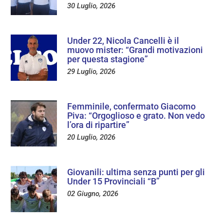
30 Luglio, 2026
Under 22, Nicola Cancelli è il
muovo mister: “Grandi motivazioni
per questa stagione”
29 Luglio, 2026
Femminile, confermato Giacomo
Piva: “Orgoglioso e grato. Non vedo
l’ora di ripartire”
20 Luglio, 2026
Giovanili: ultima senza punti per gli
Under 15 Provinciali “B”
02 Giugno, 2026