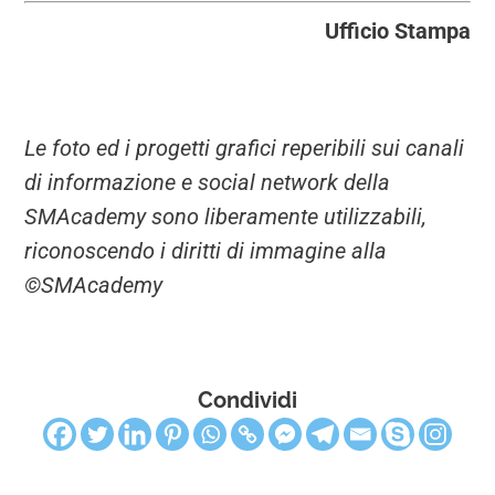
Ufficio Stampa
Le foto ed i progetti grafici reperibili sui canali
di informazione e social network della
SMAcademy sono liberamente utilizzabili,
riconoscendo i diritti di immagine alla
©SMAcademy
Condividi