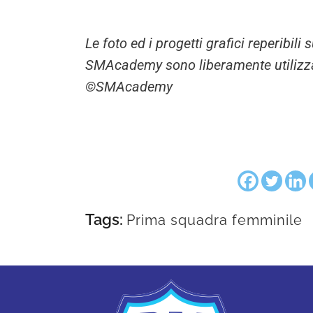
Le foto ed i progetti grafici reperibil
SMAcademy sono liberamente utilizzabi
©SMAcademy
Tags:
Prima squadra femminile