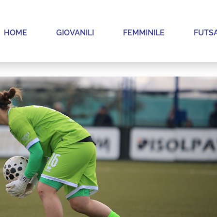
HOME
GIOVANILI
FEMMINILE
FUTS