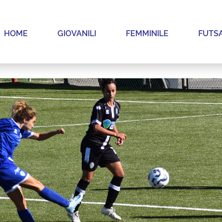
HOME
GIOVANILI
FEMMINILE
FUTS