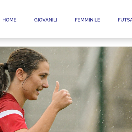
HOME
GIOVANILI
FEMMINILE
FUTS