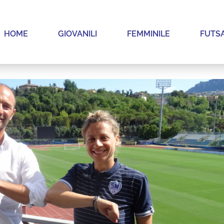
HOME
GIOVANILI
FEMMINILE
FUTS