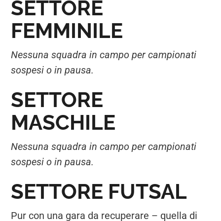
SETTORE
FEMMINILE
Nessuna squadra in campo per campionati
sospesi o in pausa.
SETTORE
MASCHILE
Nessuna squadra in campo per campionati
sospesi o in pausa.
SETTORE FUTSAL
Pur con una gara da recuperare – quella di