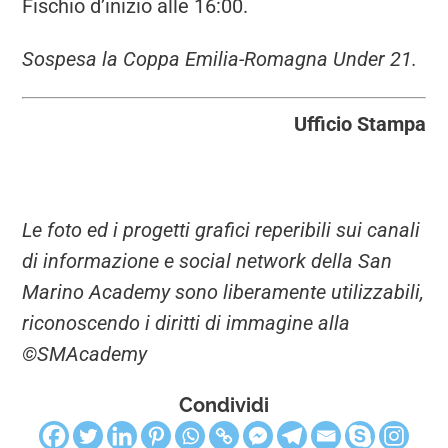
Fischio d’inizio alle 16:00.
Sospesa la Coppa Emilia-Romagna Under 21.
Ufficio Stampa
Le foto ed i progetti grafici reperibili sui canali
di informazione e social network della San
Marino Academy sono liberamente utilizzabili,
riconoscendo i diritti di immagine alla
©SMAcademy
Condividi