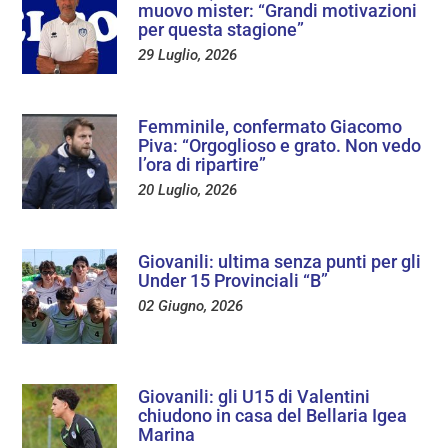
muovo mister: “Grandi motivazioni
per questa stagione”
29 Luglio, 2026
Femminile, confermato Giacomo
Piva: “Orgoglioso e grato. Non vedo
l’ora di ripartire”
20 Luglio, 2026
Giovanili: ultima senza punti per gli
Under 15 Provinciali “B”
02 Giugno, 2026
Giovanili: gli U15 di Valentini
chiudono in casa del Bellaria Igea
Marina