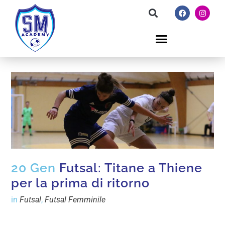
20 Gen
Futsal: Titane a Thiene
per la prima di ritorno
in
Futsal
,
Futsal Femminile