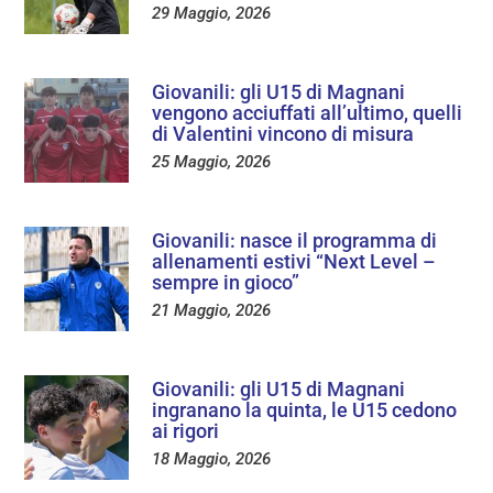
29 Maggio, 2026
Giovanili: gli U15 di Magnani
vengono acciuffati all’ultimo, quelli
di Valentini vincono di misura
25 Maggio, 2026
Giovanili: nasce il programma di
allenamenti estivi “Next Level –
sempre in gioco”
21 Maggio, 2026
Giovanili: gli U15 di Magnani
ingranano la quinta, le U15 cedono
ai rigori
18 Maggio, 2026