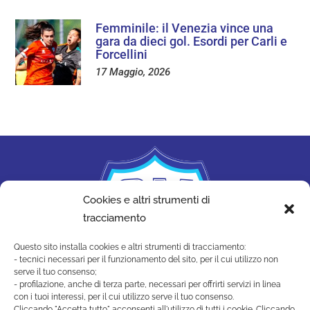
Femminile: il Venezia vince una
gara da dieci gol. Esordi per Carli e
Forcellini
17 Maggio, 2026
Cookies e altri strumenti di
tracciamento
Questo sito installa cookies e altri strumenti di tracciamento:
- tecnici necessari per il funzionamento del sito, per il cui utilizzo non
serve il tuo consenso;
- profilazione, anche di terza parte, necessari per offrirti servizi in linea
con i tuoi interessi, per il cui utilizzo serve il tuo consenso.
Cliccando "Accetta tutto" acconsenti all'utilizzo di tutti i cookie. Cliccando