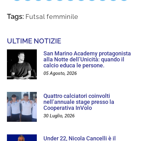
Tags:
Futsal femminile
ULTIME NOTIZIE
San Marino Academy protagonista
alla Notte dell’Unicità: quando il
calcio educa le persone.
05 Agosto, 2026
Quattro calciatori coinvolti
nell’annuale stage presso la
Cooperativa InVolo
30 Luglio, 2026
Under 22, Nicola Cancelli è il