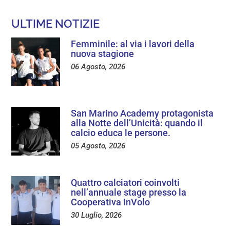
ULTIME NOTIZIE
Femminile: al via i lavori della
nuova stagione
06 Agosto, 2026
San Marino Academy protagonista
alla Notte dell’Unicità: quando il
calcio educa le persone.
05 Agosto, 2026
Quattro calciatori coinvolti
nell’annuale stage presso la
Cooperativa InVolo
30 Luglio, 2026