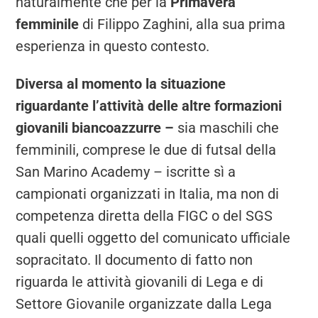
naturalmente che per la
Primavera
femminile
di Filippo Zaghini, alla sua prima
esperienza in questo contesto.
Diversa al momento la situazione
riguardante l’attività delle altre formazioni
giovanili biancoazzurre –
sia maschili che
femminili, comprese le due di futsal della
San Marino Academy – iscritte sì a
campionati organizzati in Italia, ma non di
competenza diretta della FIGC o del SGS
quali quelli oggetto del comunicato ufficiale
sopracitato. Il documento di fatto non
riguarda le attività giovanili di Lega e di
Settore Giovanile organizzate dalla Lega