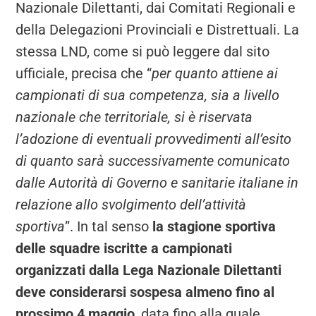
Nazionale Dilettanti, dai Comitati Regionali e
della Delegazioni Provinciali e Distrettuali. La
stessa LND, come si può leggere dal sito
ufficiale, precisa che “
per quanto attiene ai
campionati di sua competenza, sia a livello
nazionale che territoriale, si è riservata
l’adozione di eventuali provvedimenti all’esito
di quanto sarà successivamente comunicato
dalle Autorità di Governo e sanitarie italiane in
relazione allo svolgimento dell’attività
sportiva
”. In tal senso
la stagione sportiva
delle squadre iscritte a campionati
organizzati dalla Lega Nazionale Dilettanti
deve considerarsi sospesa almeno fino al
prossimo 4 maggio
, data fino alla quale