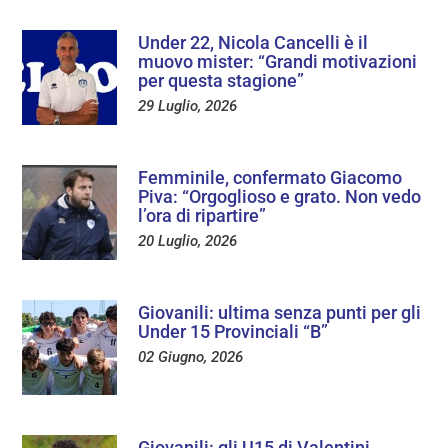
Under 22, Nicola Cancelli è il
muovo mister: “Grandi motivazioni
per questa stagione”
29 Luglio, 2026
Femminile, confermato Giacomo
Piva: “Orgoglioso e grato. Non vedo
l’ora di ripartire”
20 Luglio, 2026
Giovanili: ultima senza punti per gli
Under 15 Provinciali “B”
02 Giugno, 2026
Giovanili: gli U15 di Valentini