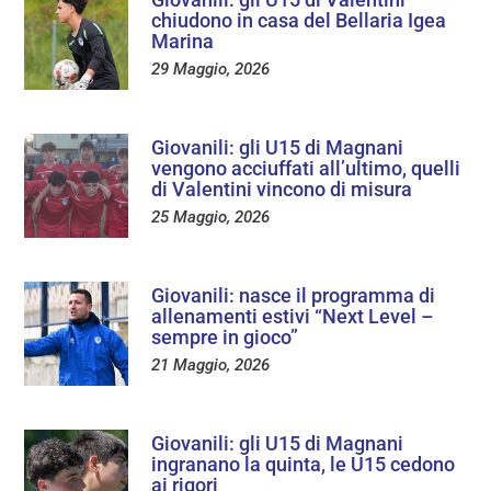
chiudono in casa del Bellaria Igea
Marina
29 Maggio, 2026
Giovanili: gli U15 di Magnani
vengono acciuffati all’ultimo, quelli
di Valentini vincono di misura
25 Maggio, 2026
Giovanili: nasce il programma di
allenamenti estivi “Next Level –
sempre in gioco”
21 Maggio, 2026
Giovanili: gli U15 di Magnani
ingranano la quinta, le U15 cedono
ai rigori