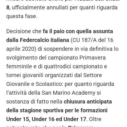
8
, ufficialmente annullati per quanti riguarda
questa fase.
Decisione che
fa il paio con quella assunta
dalla Federcalcio italiana
(CU 187/A del 16
aprile 2020) di sospendere in via definitiva lo
svolgimento del campionato Primavera
femminile e di quattrodici campionato e
tornei giovanili organizzati dal Settore
Giovanile e Scolastico: per quanto riguarda
l’attività della San Marino Academy si
sostanza di fatto nella
chiusura anticipata
della stagione sportiva per le formazioni
Under 15, Under 16 ed Under 17
. Oltre