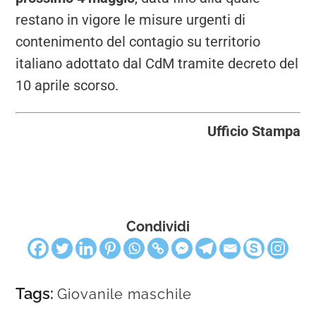
restano in vigore le misure urgenti di
contenimento del contagio su territorio
italiano adottato dal CdM tramite decreto del
10 aprile scorso.
Ufficio Stampa
Condividi
Tags:
Giovanile maschile