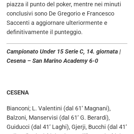
piazza il punto del poker, mentre nei minuti
conclusivi sono De Gregorio e Francesco
Saccenti a aggiornare ulteriormente e
definitivamente il punteggio.
Campionato Under 15 Serie C, 14. giornata |
Cesena – San Marino Academy 6-0
CESENA
Bianconi; L. Valentini (dal 61’ Magnani),
Balzoni, Manservisi (dal 61’ G. Berardi),
Guiducci (dal 41’ Laghi), Gjerji, Bucchi (dal 41’