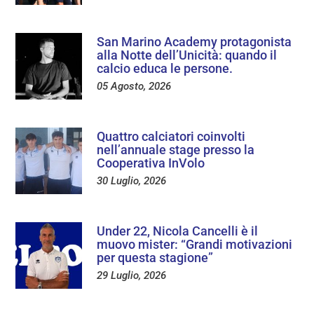
San Marino Academy protagonista
alla Notte dell’Unicità: quando il
calcio educa le persone.
05 Agosto, 2026
Quattro calciatori coinvolti
nell’annuale stage presso la
Cooperativa InVolo
30 Luglio, 2026
Under 22, Nicola Cancelli è il
muovo mister: “Grandi motivazioni
per questa stagione”
29 Luglio, 2026