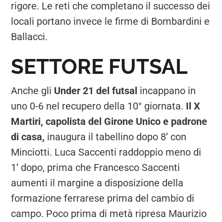
rigore. Le reti che completano il successo dei
locali portano invece le firme di Bombardini e
Ballacci.
SETTORE FUTSAL
Anche gli
Under 21 del futsal
incappano in
uno 0-6 nel recupero della 10° giornata.
Il X
Martiri, capolista del Girone Unico e padrone
di casa,
inaugura il tabellino dopo 8’ con
Minciotti. Luca Saccenti raddoppio meno di
1’ dopo, prima che Francesco Saccenti
aumenti il margine a disposizione della
formazione ferrarese prima del cambio di
campo. Poco prima di metà ripresa Maurizio