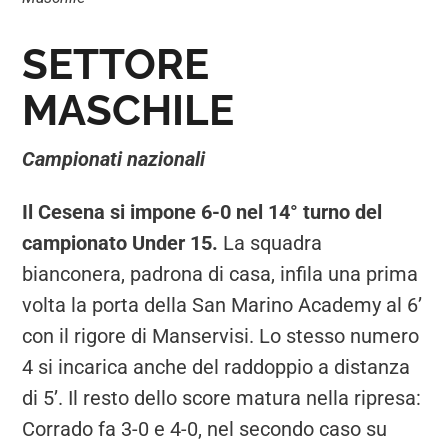
SETTORE
MASCHILE
Campionati nazionali
Il Cesena si impone 6-0 nel 14° turno del
campionato Under 15.
La squadra
bianconera, padrona di casa, infila una prima
volta la porta della San Marino Academy al 6’
con il rigore di Manservisi. Lo stesso numero
4 si incarica anche del raddoppio a distanza
di 5’. Il resto dello score matura nella ripresa:
Corrado fa 3-0 e 4-0, nel secondo caso su