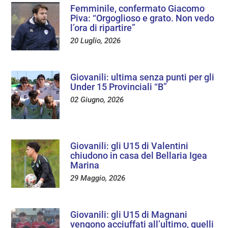
Femminile, confermato Giacomo
Piva: “Orgoglioso e grato. Non vedo
l’ora di ripartire”
20 Luglio, 2026
Giovanili: ultima senza punti per gli
Under 15 Provinciali “B”
02 Giugno, 2026
Giovanili: gli U15 di Valentini
chiudono in casa del Bellaria Igea
Marina
29 Maggio, 2026
Giovanili: gli U15 di Magnani
vengono acciuffati all’ultimo, quelli