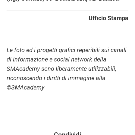
Ufficio Stampa
Le foto ed i progetti grafici reperibili sui canali
di informazione e social network della
SMAcademy sono liberamente utilizzabili,
riconoscendo i diritti di immagine alla
©SMAcademy
Condividi