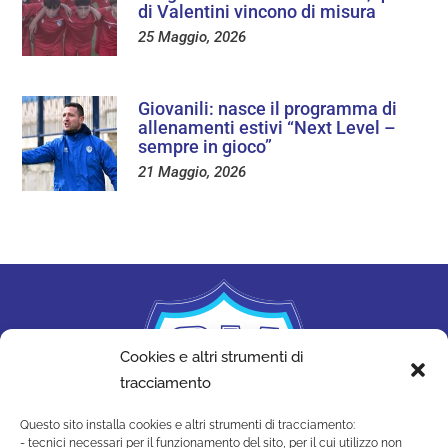
di Valentini vincono di misura
25 Maggio, 2026
Giovanili: nasce il programma di
allenamenti estivi “Next Level –
sempre in gioco”
21 Maggio, 2026
Cookies e altri strumenti di
tracciamento
Questo sito installa cookies e altri strumenti di tracciamento:
- tecnici necessari per il funzionamento del sito, per il cui utilizzo non