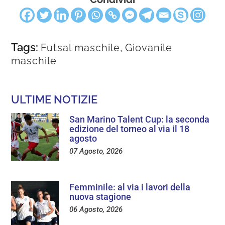
Tags:
Futsal maschile
,
Giovanile
maschile
ULTIME NOTIZIE
San Marino Talent Cup: la seconda
edizione del torneo al via il 18
agosto
07 Agosto, 2026
Femminile: al via i lavori della
nuova stagione
06 Agosto, 2026