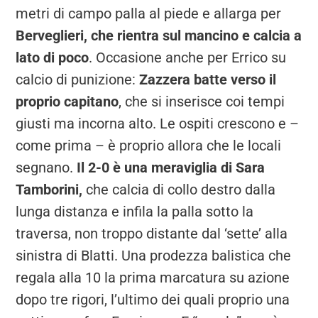
metri di campo palla al piede e allarga per
Berveglieri, che rientra sul mancino e calcia a
lato di poco
. Occasione anche per Errico su
calcio di punizione:
Zazzera batte verso il
proprio capitano
, che si inserisce coi tempi
giusti ma incorna alto. Le ospiti crescono e –
come prima – è proprio allora che le locali
segnano.
Il 2-0 è una meraviglia di Sara
Tamborini,
che calcia di collo destro dalla
lunga distanza e infila la palla sotto la
traversa, non troppo distante dal ‘sette’ alla
sinistra di Blatti. Una prodezza balistica che
regala alla 10 la prima marcatura su azione
dopo tre rigori, l’ultimo dei quali proprio una