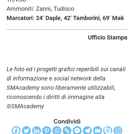
Ammoniti: Zanni, Tudisco
Marcatori: 24’ Daple, 42’ Tamborini, 69’ Mak
Ufficio Stampa
Le foto ed i progetti grafici reperibili sui canali
di informazione e social network della
SMAcademy sono liberamente utilizzabili,
riconoscendo i diritti di immagine alla
©SMAcademy
Condividi