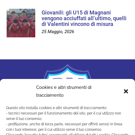
Giovanili: gli U15 di Magnani
vengono acciuffati all’ultimo, quelli
di Valentini vincono di misura
25 Maggio, 2026
Cookies e altri strumenti di
tracciamento
Questo sito installa cookies e altri strumenti di tracciamento:
- tecnici necessari per il funzionamento del sito, per il cui utilizzo non
serve il tuo consenso;
- profilazione, anche di terza parte, necessari per offrirti servizi in linea
con i tuoi interessi, per il cui utilizzo serve il tuo consenso.