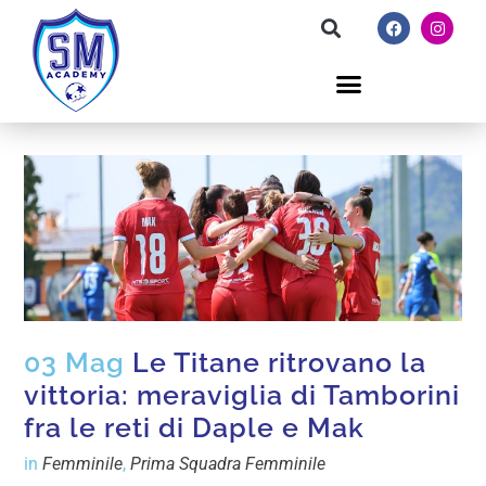
03 Mag
Le Titane ritrovano la
vittoria: meraviglia di Tamborini
fra le reti di Daple e Mak
in
Femminile
,
Prima Squadra Femminile