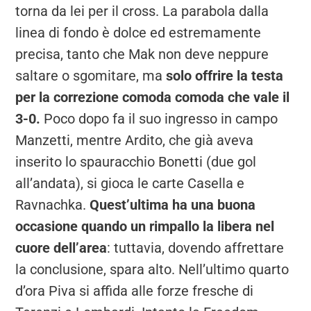
torna da lei per il cross. La parabola dalla
linea di fondo è dolce ed estremamente
precisa, tanto che Mak non deve neppure
saltare o sgomitare, ma
solo offrire la testa
per la correzione comoda comoda che vale il
3-0.
Poco dopo fa il suo ingresso in campo
Manzetti, mentre Ardito, che già aveva
inserito lo spauracchio Bonetti (due gol
all’andata), si gioca le carte Casella e
Ravnachka.
Quest’ultima ha una buona
occasione quando un rimpallo la libera nel
cuore dell’area
: tuttavia, dovendo affrettare
la conclusione, spara alto. Nell’ultimo quarto
d’ora Piva si affida alle forze fresche di