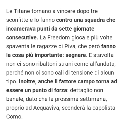
Le Titane tornano a vincere dopo tre
sconfitte e lo fanno
contro una squadra che
incamerava punti da sette giornate
consecutive.
La Freedom gioca e più volte
spaventa le ragazze di Piva, che però
fanno
la cosa più importante: segnare
. E stavolta
non ci sono ribaltoni strani come all’andata,
perché non ci sono cali di tensione di alcun
tipo.
Inoltre, anche il fattore campo torna ad
essere un punto di forza
: dettaglio non
banale, dato che la prossima settimana,
proprio ad Acquaviva, scenderà la capolista
Como.