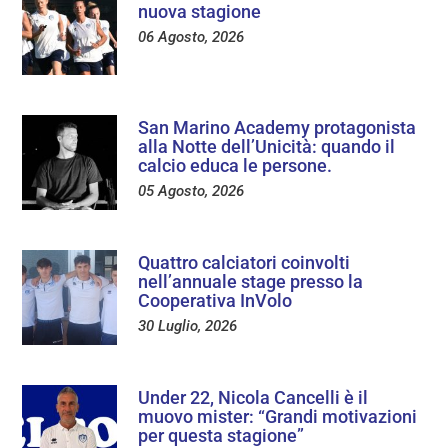
nuova stagione
06 Agosto, 2026
San Marino Academy protagonista
alla Notte dell’Unicità: quando il
calcio educa le persone.
05 Agosto, 2026
Quattro calciatori coinvolti
nell’annuale stage presso la
Cooperativa InVolo
30 Luglio, 2026
Under 22, Nicola Cancelli è il
muovo mister: “Grandi motivazioni
per questa stagione”