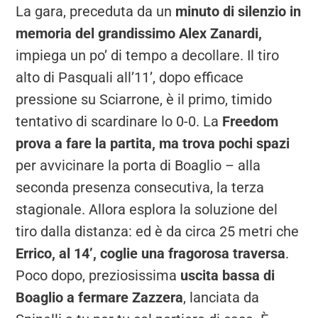
La gara, preceduta da un
minuto di silenzio in
memoria del grandissimo Alex Zanardi,
impiega un po’ di tempo a decollare. Il tiro
alto di Pasquali all’11’, dopo efficace
pressione su Sciarrone, è il primo, timido
tentativo di scardinare lo 0-0. La
Freedom
prova a fare la partita, ma trova pochi spazi
per avvicinare la porta di Boaglio – alla
seconda presenza consecutiva, la terza
stagionale. Allora esplora la soluzione del
tiro dalla distanza: ed è da circa 25 metri che
Errico, al 14’, coglie una fragorosa traversa
.
Poco dopo, preziosissima
uscita bassa di
Boaglio a fermare Zazzera
, lanciata da