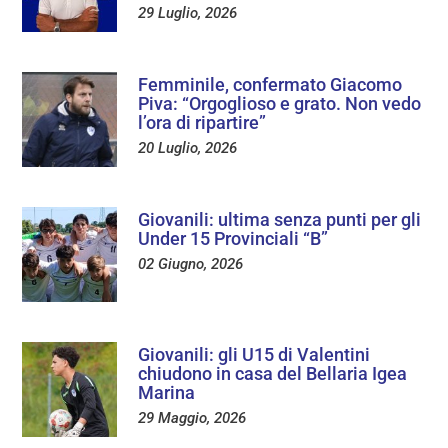
29 Luglio, 2026
Femminile, confermato Giacomo
Piva: “Orgoglioso e grato. Non vedo
l’ora di ripartire”
20 Luglio, 2026
Giovanili: ultima senza punti per gli
Under 15 Provinciali “B”
02 Giugno, 2026
Giovanili: gli U15 di Valentini
chiudono in casa del Bellaria Igea
Marina
29 Maggio, 2026