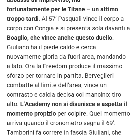
fortunatamente per le Titane – un attimo
troppo tardi
. Al 57’ Pasquali vince il corpo a
corpo con Congia e si presenta sola davanti a
Boaglio, che vince anche questo duello
.
Giuliano ha il piede caldo e cerca
nuovamente gloria da fuori area, mandando
a lato. Ora la Freedom produce il massimo
sforzo per tornare in partita. Berveglieri
combatte al limite dell’area, vince un
contrasto e calcia decisa col mancino: tiro
alto.
L’Academy non si disunisce e aspetta il
momento propizio
per colpire. Quel momento
arriva quando il cronometro segna il 69’.
Tamborini fa correre in fascia Giuliani, che