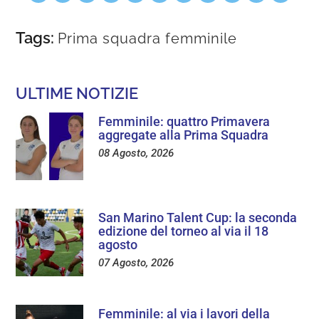
Tags:
Prima squadra femminile
ULTIME NOTIZIE
Femminile: quattro Primavera
aggregate alla Prima Squadra
08 Agosto, 2026
San Marino Talent Cup: la seconda
edizione del torneo al via il 18
agosto
07 Agosto, 2026
Femminile: al via i lavori della