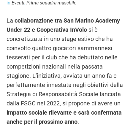
in
Eventi
,
Prima squadra maschile
La
collaborazione tra San Marino Academy
Under 22 e Cooperativa InVolo
si è
concretizzata in uno stage estivo che ha
coinvolto quattro giocatori sammarinesi
tesserati per il club che ha debuttato nelle
competizioni nazionali nella passata
stagione. L’iniziativa, avviata un anno fa e
perfettamente innestata negli obiettivi della
Strategia di Responsabilità Sociale lanciata
dalla FSGC nel 2022, si propone di avere un
impatto sociale rilevante
e sarà confermata
anche per il prossimo anno
.