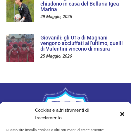
chiudono in casa del Bellaria Igea
Marina
29 Maggio, 2026
Giovanili: gli U15 di Magnani
vengono acciuffati all’ultimo, quelli
di Valentini vincono di misura
25 Maggio, 2026
Cookies e altri strumenti di
tracciamento
Questo sito installa cookies e altri strumenti di tracciamento: