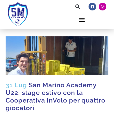
31 Lug
San Marino Academy
U22: stage estivo con la
Cooperativa InVolo per quattro
giocatori