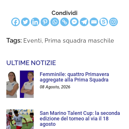
Condividi
Tags:
Eventi
,
Prima squadra maschile
ULTIME NOTIZIE
Femminile: quattro Primavera
aggregate alla Prima Squadra
08 Agosto, 2026
San Marino Talent Cup: la seconda
edizione del torneo al via il 18
agosto