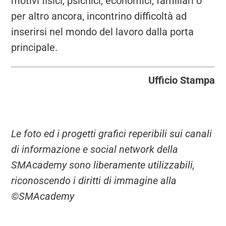
motivi fisici, psichici, economici, familiari o
per altro ancora, incontrino difficoltà ad
inserirsi nel mondo del lavoro dalla porta
principale.
Ufficio Stampa
Le foto ed i progetti grafici reperibili sui canali
di informazione e social network della
SMAcademy sono liberamente utilizzabili,
riconoscendo i diritti di immagine alla
©SMAcademy