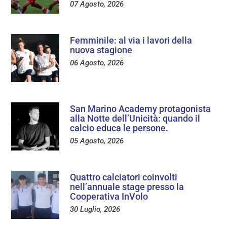
07 Agosto, 2026
Femminile: al via i lavori della
nuova stagione
06 Agosto, 2026
San Marino Academy protagonista
alla Notte dell’Unicità: quando il
calcio educa le persone.
05 Agosto, 2026
Quattro calciatori coinvolti
nell’annuale stage presso la
Cooperativa InVolo
30 Luglio, 2026