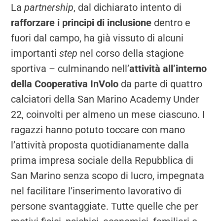
La
partnership
, dal dichiarato intento di
rafforzare i principi di inclusione
dentro e
fuori dal campo, ha già vissuto di alcuni
importanti
step
nel corso della stagione
sportiva – culminando nell’
attività all’interno
della Cooperativa InVolo
da parte di quattro
calciatori della San Marino Academy Under
22, coinvolti per almeno un mese ciascuno. I
ragazzi hanno potuto toccare con mano
l’attività proposta quotidianamente dalla
prima impresa sociale della Repubblica di
San Marino senza scopo di lucro, impegnata
nel facilitare l’inserimento lavorativo di
persone svantaggiate. Tutte quelle che per