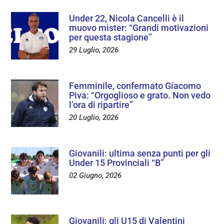
Under 22, Nicola Cancelli è il
muovo mister: “Grandi motivazioni
per questa stagione”
29 Luglio, 2026
Femminile, confermato Giacomo
Piva: “Orgoglioso e grato. Non vedo
l’ora di ripartire”
20 Luglio, 2026
Giovanili: ultima senza punti per gli
Under 15 Provinciali “B”
02 Giugno, 2026
Giovanili: gli U15 di Valentini