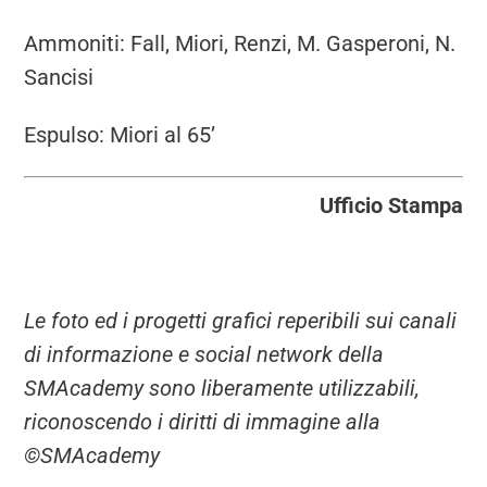
Ammoniti: Fall, Miori, Renzi, M. Gasperoni, N.
Sancisi
Espulso: Miori al 65’
Ufficio Stampa
Le foto ed i progetti grafici reperibili sui canali
di informazione e social network della
SMAcademy sono liberamente utilizzabili,
riconoscendo i diritti di immagine alla
©SMAcademy