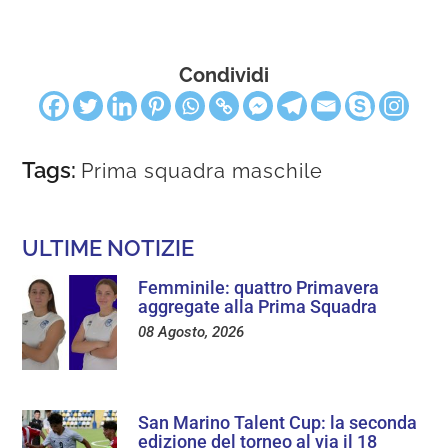
Condividi
Tags:
Prima squadra maschile
ULTIME NOTIZIE
Femminile: quattro Primavera
aggregate alla Prima Squadra
08 Agosto, 2026
San Marino Talent Cup: la seconda
edizione del torneo al via il 18