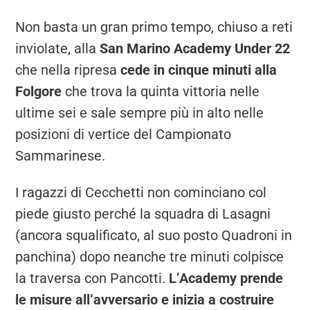
Non basta un gran primo tempo, chiuso a reti
inviolate, alla
San Marino Academy Under 22
che nella ripresa
cede in cinque minuti alla
Folgore
che trova la quinta vittoria nelle
ultime sei e sale sempre più in alto nelle
posizioni di vertice del Campionato
Sammarinese.
I ragazzi di Cecchetti non cominciano col
piede giusto perché la squadra di Lasagni
(ancora squalificato, al suo posto Quadroni in
panchina) dopo neanche tre minuti colpisce
la traversa con Pancotti.
L’Academy prende
le misure all’avversario e inizia a costruire