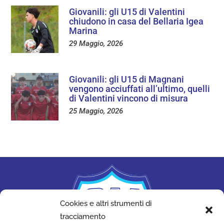
Giovanili: gli U15 di Valentini
chiudono in casa del Bellaria Igea
Marina
29 Maggio, 2026
Giovanili: gli U15 di Magnani
vengono acciuffati all’ultimo, quelli
di Valentini vincono di misura
25 Maggio, 2026
Cookies e altri strumenti di
tracciamento