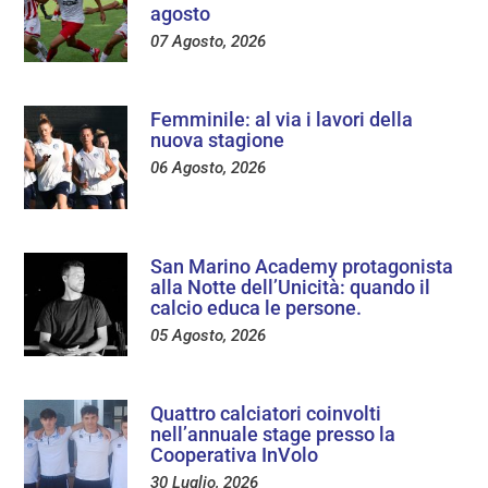
agosto
07 Agosto, 2026
Femminile: al via i lavori della
nuova stagione
06 Agosto, 2026
San Marino Academy protagonista
alla Notte dell’Unicità: quando il
calcio educa le persone.
05 Agosto, 2026
Quattro calciatori coinvolti
nell’annuale stage presso la
Cooperativa InVolo
30 Luglio, 2026