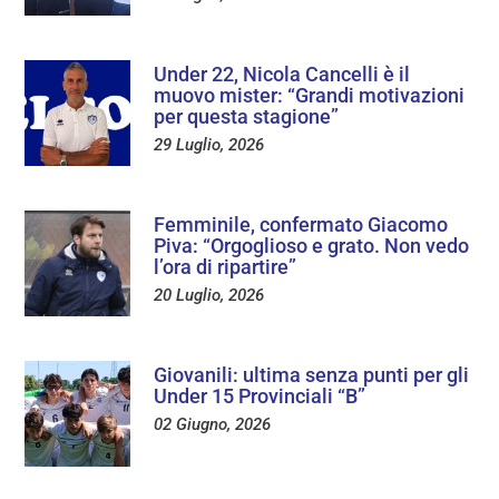
Under 22, Nicola Cancelli è il
muovo mister: “Grandi motivazioni
per questa stagione”
29 Luglio, 2026
Femminile, confermato Giacomo
Piva: “Orgoglioso e grato. Non vedo
l’ora di ripartire”
20 Luglio, 2026
Giovanili: ultima senza punti per gli
Under 15 Provinciali “B”
02 Giugno, 2026