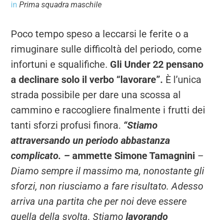
in
Prima squadra maschile
Poco tempo speso a leccarsi le ferite o a
rimuginare sulle difficoltà del periodo, come
infortuni e squalifiche.
Gli Under 22 pensano
a declinare solo il verbo “lavorare”.
È l’unica
strada possibile per dare una scossa al
cammino e raccogliere finalmente i frutti dei
tanti sforzi profusi finora.
“Stiamo
attraversando un periodo abbastanza
complicato. –
ammette Simone Tamagnini
–
Diamo sempre il massimo ma, nonostante gli
sforzi, non riusciamo a fare risultato. Adesso
arriva una partita che per noi deve essere
quella della svolta. Stiamo
lavorando