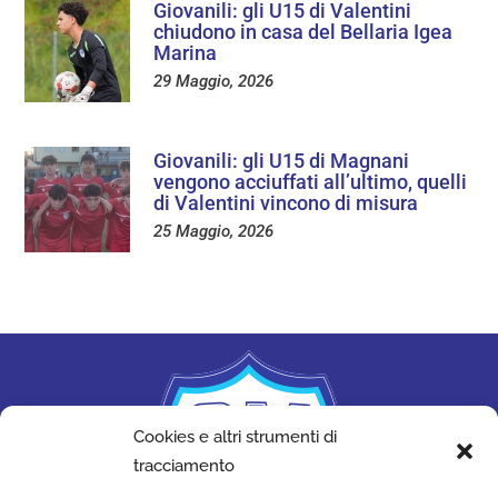
Giovanili: gli U15 di Valentini
chiudono in casa del Bellaria Igea
Marina
29 Maggio, 2026
Giovanili: gli U15 di Magnani
vengono acciuffati all’ultimo, quelli
di Valentini vincono di misura
25 Maggio, 2026
Cookies e altri strumenti di
tracciamento