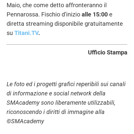
Maio, che come detto affronteranno il
Pennarossa. Fischio d’inizio
alle 15:00
e
diretta streaming disponibile gratuitamente
su
Titani.TV
.
Ufficio Stampa
Le foto ed i progetti grafici reperibili sui canali
di informazione e social network della
SMAcademy sono liberamente utilizzabili,
riconoscendo i diritti di immagine alla
©SMAcademy