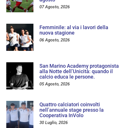
07 Agosto, 2026
Femminile: al via i lavori della
nuova stagione
06 Agosto, 2026
San Marino Academy protagonista
alla Notte dell’Unicità: quando il
calcio educa le persone.
05 Agosto, 2026
Quattro calciatori coinvolti
nell’annuale stage presso la
Cooperativa InVolo
30 Luglio, 2026