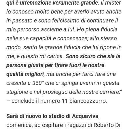
qui è un’emozione veramente grande
. Il mister
lo conosco molto bene per averlo avuto anche
in passato e sono felicissimo di continuare il
mio percorso assieme a lui. Ho piena fiducia
nelle sue capacità e conoscenze; allo stesso
modo, sento la grande fiducia che lui ripone in
me, e questo mi carica.
Sono sicuro che sia la
persona giusta per tirare fuori le nostre
qualità migliori
, ma anche per farci fare una
crescita a 360° che ci spinga avanti in questa
stagione e nel prosieguo delle nostre carriere.”
–
conclude il numero 11 biancoazzurro.
Sarà di nuovo lo stadio di Acquaviva
,
domenica, ad ospitare i ragazzi di Roberto Di