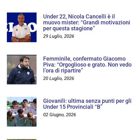
Under 22, Nicola Cancelli è il
muovo mister: “Grandi motivazioni
per questa stagione”
29 Luglio, 2026
Femminile, confermato Giacomo
Piva: “Orgoglioso e grato. Non vedo
l’ora di ripartire”
20 Luglio, 2026
Giovanili: ultima senza punti per gli
Under 15 Provinciali “B”
02 Giugno, 2026