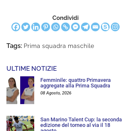
Condividi
Tags:
Prima squadra maschile
ULTIME NOTIZIE
Femminile: quattro Primavera
aggregate alla Prima Squadra
08 Agosto, 2026
San Marino Talent Cup: la seconda
edizione del torneo al via il 18
agosto