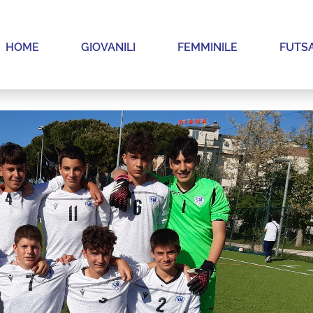
HOME
GIOVANILI
FEMMINILE
FUTS