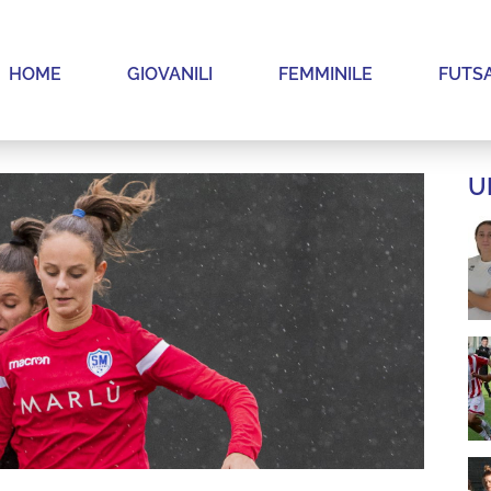
HOME
GIOVANILI
FEMMINILE
FUTS
U