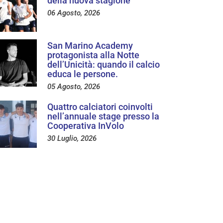
della nuova stagione
06 Agosto, 2026
San Marino Academy
protagonista alla Notte
dell’Unicità: quando il calcio
educa le persone.
05 Agosto, 2026
Quattro calciatori coinvolti
nell’annuale stage presso la
Cooperativa InVolo
30 Luglio, 2026