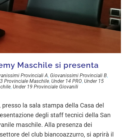
demy Maschile si presenta
anissimi Provinciali A
,
Giovanissimi Provinciali B
,
3 Provinciale Maschile
,
Under 14 PRO
,
Under 15
chile
,
Under 19 Provinciale Giovanili
 presso la sala stampa della Casa del
esentazione degli staff tecnici della San
anile maschile. Alla presenza dei
settore del club biancoazzurro, si aprirà il