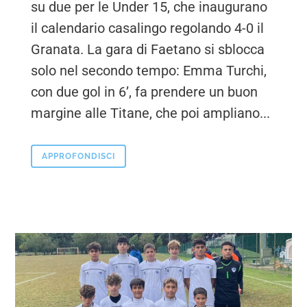
su due per le Under 15, che inaugurano
il calendario casalingo regolando 4-0 il
Granata. La gara di Faetano si sblocca
solo nel secondo tempo: Emma Turchi,
con due gol in 6’, fa prendere un buon
margine alle Titane, che poi ampliano...
APPROFONDISCI