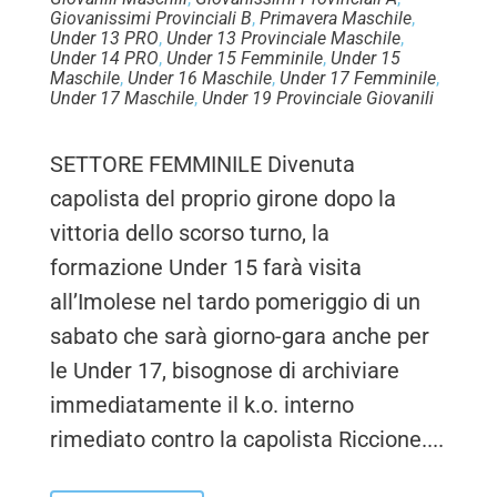
Giovanissimi Provinciali B
,
Primavera Maschile
,
Under 13 PRO
,
Under 13 Provinciale Maschile
,
Under 14 PRO
,
Under 15 Femminile
,
Under 15
Maschile
,
Under 16 Maschile
,
Under 17 Femminile
,
Under 17 Maschile
,
Under 19 Provinciale Giovanili
SETTORE FEMMINILE Divenuta
capolista del proprio girone dopo la
vittoria dello scorso turno, la
formazione Under 15 farà visita
all’Imolese nel tardo pomeriggio di un
sabato che sarà giorno-gara anche per
le Under 17, bisognose di archiviare
immediatamente il k.o. interno
rimediato contro la capolista Riccione....