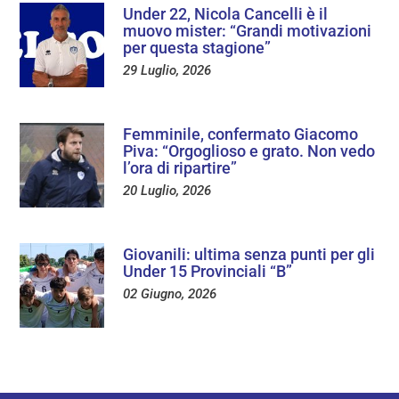
Under 22, Nicola Cancelli è il
muovo mister: “Grandi motivazioni
per questa stagione”
29 Luglio, 2026
Femminile, confermato Giacomo
Piva: “Orgoglioso e grato. Non vedo
l’ora di ripartire”
20 Luglio, 2026
Giovanili: ultima senza punti per gli
Under 15 Provinciali “B”
02 Giugno, 2026