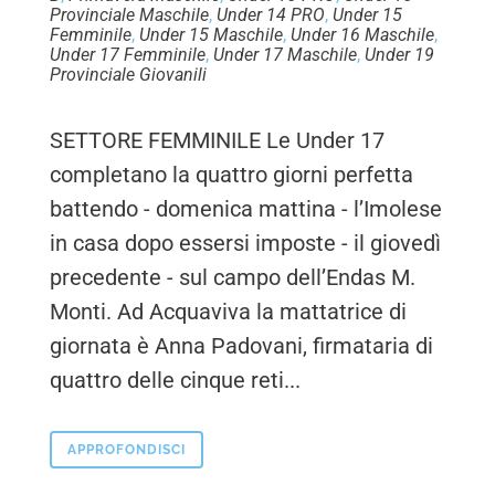
Provinciale Maschile
,
Under 14 PRO
,
Under 15
Femminile
,
Under 15 Maschile
,
Under 16 Maschile
,
Under 17 Femminile
,
Under 17 Maschile
,
Under 19
Provinciale Giovanili
SETTORE FEMMINILE Le Under 17
completano la quattro giorni perfetta
battendo - domenica mattina - l’Imolese
in casa dopo essersi imposte - il giovedì
precedente - sul campo dell’Endas M.
Monti. Ad Acquaviva la mattatrice di
giornata è Anna Padovani, firmataria di
quattro delle cinque reti...
APPROFONDISCI