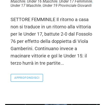
Maschile
,
Under 16 Maschile
,
Under 17 Femminile
,
Under 17 Maschile
,
Under 19 Provinciale Giovanili
SETTORE FEMMINILE Il ritorno a casa
non si traduce in un ritorno alla vittoria
per le Under 17, battute 2-0 dal Fossolo
76 per effetto della doppietta di Viola
Gamberini. Continuano invece a
macinare vittorie e gol le Under 15: il
terzo hurrà in tre partite...
APPROFONDISCI