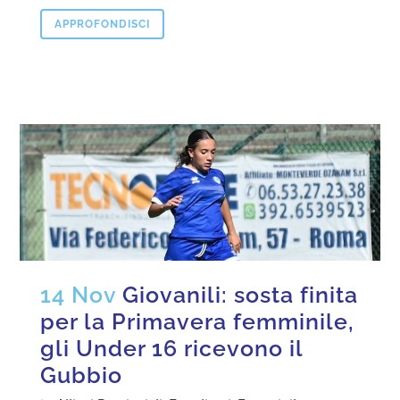
APPROFONDISCI
14 Nov
Giovanili: sosta finita
per la Primavera femminile,
gli Under 16 ricevono il
Gubbio