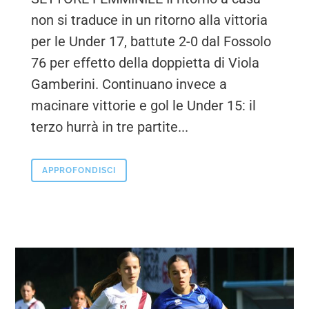
non si traduce in un ritorno alla vittoria
per le Under 17, battute 2-0 dal Fossolo
76 per effetto della doppietta di Viola
Gamberini. Continuano invece a
macinare vittorie e gol le Under 15: il
terzo hurrà in tre partite...
APPROFONDISCI