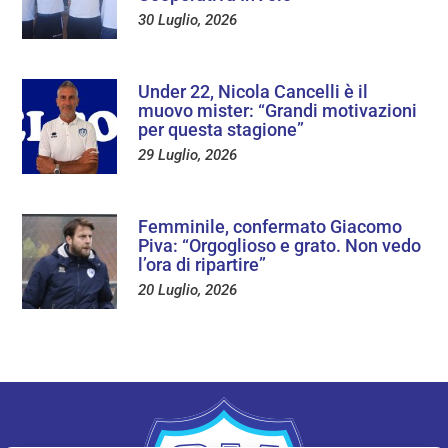
30 Luglio, 2026
Under 22, Nicola Cancelli è il
muovo mister: “Grandi motivazioni
per questa stagione”
29 Luglio, 2026
Femminile, confermato Giacomo
Piva: “Orgoglioso e grato. Non vedo
l’ora di ripartire”
20 Luglio, 2026