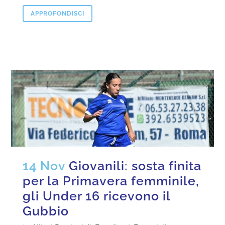
APPROFONDISCI
14 Nov
Giovanili: sosta finita
per la Primavera femminile,
gli Under 16 ricevono il
Gubbio