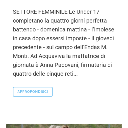
SETTORE FEMMINILE Le Under 17
completano la quattro giorni perfetta
battendo - domenica mattina - l’Imolese
in casa dopo essersi imposte - il giovedì
precedente - sul campo dell’Endas M.
Monti. Ad Acquaviva la mattatrice di
giornata è Anna Padovani, firmataria di
quattro delle cinque reti...
APPROFONDISCI