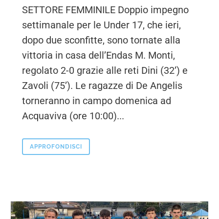
SETTORE FEMMINILE Doppio impegno
settimanale per le Under 17, che ieri,
dopo due sconfitte, sono tornate alla
vittoria in casa dell’Endas M. Monti,
regolato 2-0 grazie alle reti Dini (32’) e
Zavoli (75’). Le ragazze di De Angelis
torneranno in campo domenica ad
Acquaviva (ore 10:00)...
APPROFONDISCI