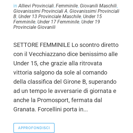
in
Allievi Provinciali
,
Femminile
,
Giovanili Maschili
,
Giovanissimi Provinciali A
,
Giovanissimi Provinciali
B
,
Under 13 Provinciale Maschile
,
Under 15
Femminile
,
Under 17 Femminile
,
Under 19
Provinciale Giovanili
SETTORE FEMMINILE Lo scontro diretto
con il Vecchiazzano dice benissimo alle
Under 15, che grazie alla ritrovata
vittoria salgono da sole al comando
della classifica del Girone B, superando
ad un tempo le avversarie di giornata e
anche la Promosport, fermata dal
Granata. Forcellini porta in...
APPROFONDISCI