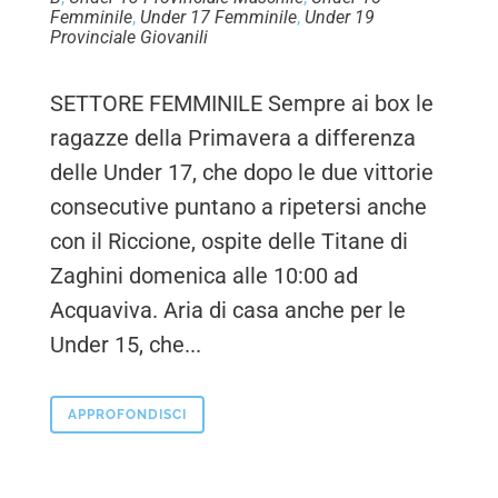
Femminile
,
Under 17 Femminile
,
Under 19
Provinciale Giovanili
SETTORE FEMMINILE Sempre ai box le
ragazze della Primavera a differenza
delle Under 17, che dopo le due vittorie
consecutive puntano a ripetersi anche
con il Riccione, ospite delle Titane di
Zaghini domenica alle 10:00 ad
Acquaviva. Aria di casa anche per le
Under 15, che...
APPROFONDISCI