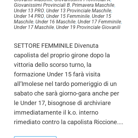
Giovanissimi Provinciali B
,
Primavera Maschile
,
Under 13 PRO
,
Under 13 Provinciale Maschile
,
Under 14 PRO
,
Under 15 Femminile
,
Under 15
Maschile
,
Under 16 Maschile
,
Under 17 Femminile
,
Under 17 Maschile
,
Under 19 Provinciale Giovanili
SETTORE FEMMINILE Divenuta
capolista del proprio girone dopo la
vittoria dello scorso turno, la
formazione Under 15 farà visita
all’Imolese nel tardo pomeriggio di un
sabato che sarà giorno-gara anche per
le Under 17, bisognose di archiviare
immediatamente il k.o. interno
rimediato contro la capolista Riccione....