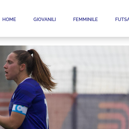
HOME
GIOVANILI
FEMMINILE
FUTS