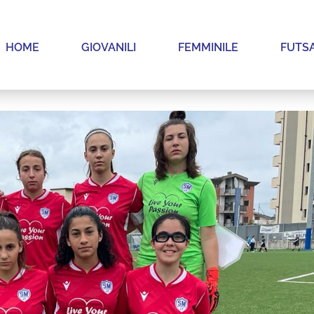
HOME
GIOVANILI
FEMMINILE
FUTS