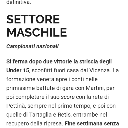
definitiva.
SETTORE
MASCHILE
Campionati nazionali
Si ferma dopo due vittorie la striscia degli
Under 15
, sconfitti fuori casa dal Vicenza. La
formazione veneta apre i conti nelle
primissime battute di gara con Martini, per
poi completare il suo
score
con la rete di
Pettinà, sempre nel primo tempo, e poi con
quelle di Tartaglia e Retis, entrambe nel
recupero della ripresa.
Fine settimana senza