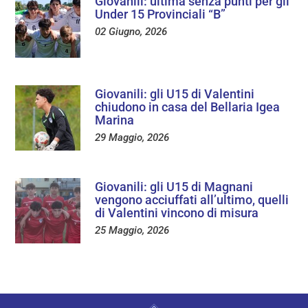
Giovanili: ultima senza punti per gli
Under 15 Provinciali “B”
02 Giugno, 2026
Giovanili: gli U15 di Valentini
chiudono in casa del Bellaria Igea
Marina
29 Maggio, 2026
Giovanili: gli U15 di Magnani
vengono acciuffati all’ultimo, quelli
di Valentini vincono di misura
25 Maggio, 2026