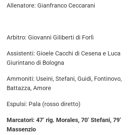
Allenatore: Gianfranco Ceccarani
Arbitro: Giovanni Giliberti di Forlì
Assistenti: Gioele Cacchi di Cesena e Luca
Giurintano di Bologna
Ammoniti: Useini, Stefani, Guidi, Fontinovo,
Battazza, Amore
Espulsi: Pala (rosso diretto)
Marcatori: 47’ rig. Morales, 70’ Stefani, 79’
Massenzio