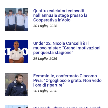
Quattro calciatori coinvolti
nell’annuale stage presso la
Cooperativa InVolo
30 Luglio, 2026
Under 22, Nicola Cancelli è il
muovo mister: “Grandi motivazioni
per questa stagione”
29 Luglio, 2026
Femminile, confermato Giacomo
Piva: “Orgoglioso e grato. Non vedo
l’ora di ripartire”
20 Luglio, 2026