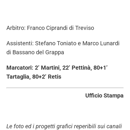
Arbitro: Franco Ciprandi di Treviso
Assistenti: Stefano Toniato e Marco Lunardi
di Bassano del Grappa
Marcatori: 2’ Martini, 22’ Pettinà, 80+1’
Tartaglia, 80+2’ Retis
Ufficio Stampa
Le foto ed i progetti grafici reperibili sui canali