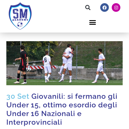
30 Set
Giovanili: si fermano gli
Under 15, ottimo esordio degli
Under 16 Nazionali e
Interprovinciali