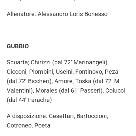
Allenatore: Alessandro Loris Bonesso
GUBBIO
Squarta; Chirizzi (dal 72’ Marinangeli),
Cicconi, Piombini, Useini, Fontinovo, Peza
(dal 72’ Biccheri), Amore, Toska (dal 72’ M.
Valentini), Morales (dal 61’ Passeri), Colucci
(dal 44’ Farache)
A disposizione: Cesettari, Bartoccioni,
Cotroneo, Poeta