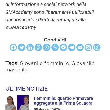
di informazione e social network della
SMAcademy sono liberamente utilizzabili,
riconoscendo i diritti di immagine alla
©SMAcademy
Condividi
Tags:
Giovanile femminile
,
Giovanile
maschile
ULTIME NOTIZIE
Femminile: quattro Primavera
aggregate alla Prima Squadra
08 Agosto, 2026