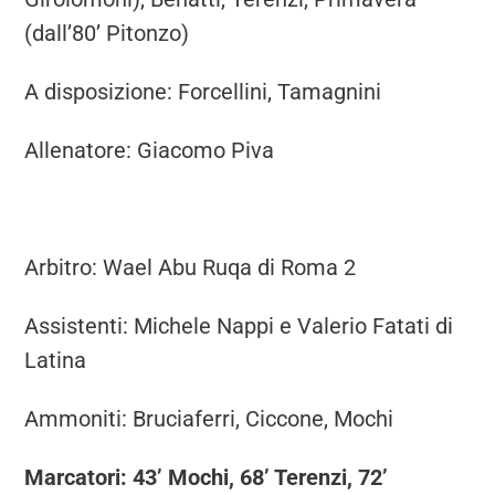
(dall’80’ Pitonzo)
A disposizione: Forcellini, Tamagnini
Allenatore: Giacomo Piva
Arbitro: Wael Abu Ruqa di Roma 2
Assistenti: Michele Nappi e Valerio Fatati di
Latina
Ammoniti: Bruciaferri, Ciccone, Mochi
Marcatori: 43’ Mochi, 68’ Terenzi, 72’