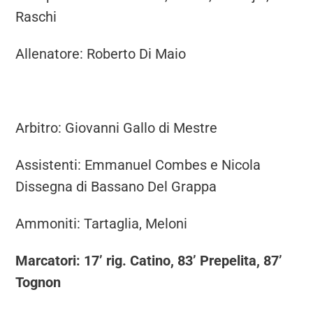
Raschi
Allenatore: Roberto Di Maio
Arbitro: Giovanni Gallo di Mestre
Assistenti: Emmanuel Combes e Nicola
Dissegna di Bassano Del Grappa
Ammoniti: Tartaglia, Meloni
Marcatori: 17’ rig. Catino, 83’ Prepelita, 87’
Tognon