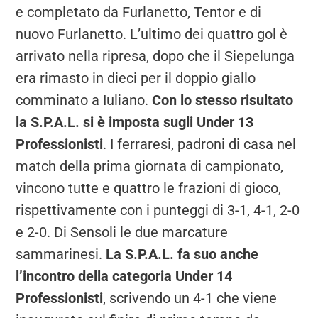
e completato da Furlanetto, Tentor e di
nuovo Furlanetto. L’ultimo dei quattro gol è
arrivato nella ripresa, dopo che il Siepelunga
era rimasto in dieci per il doppio giallo
comminato a Iuliano.
Con lo stesso risultato
la S.P.A.L. si è imposta sugli Under 13
Professionisti
. I ferraresi, padroni di casa nel
match della prima giornata di campionato,
vincono tutte e quattro le frazioni di gioco,
rispettivamente con i punteggi di 3-1, 4-1, 2-0
e 2-0. Di Sensoli le due marcature
sammarinesi.
La S.P.A.L. fa suo anche
l’incontro della categoria Under 14
Professionisti
, scrivendo un 4-1 che viene