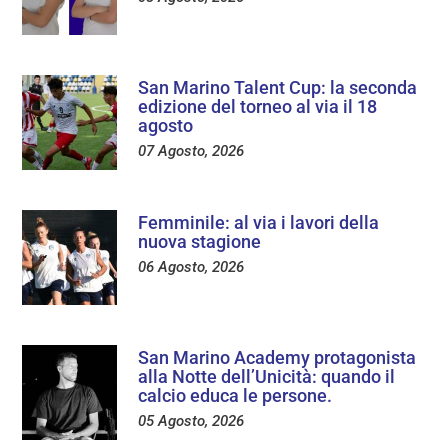
San Marino Talent Cup: la seconda
edizione del torneo al via il 18
agosto
07 Agosto, 2026
Femminile: al via i lavori della
nuova stagione
06 Agosto, 2026
San Marino Academy protagonista
alla Notte dell’Unicità: quando il
calcio educa le persone.
05 Agosto, 2026