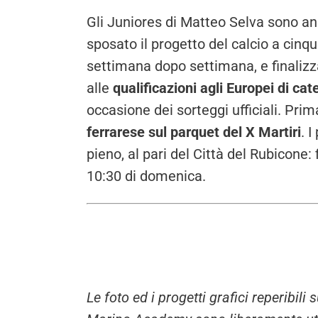
Gli Juniores di Matteo Selva sono an
sposato il progetto del calcio a cinqu
settimana dopo settimana, e finalizz
alle
qualificazioni agli Europei di cat
occasione dei sorteggi ufficiali. Prim
ferrarese sul parquet del X Martiri
. 
pieno, al pari del Città del Rubicone: 
10:30 di domenica.
Le foto ed i progetti grafici reperibil