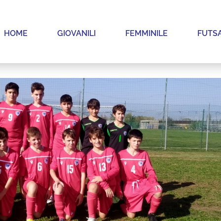
HOME
GIOVANILI
FEMMINILE
FUTS