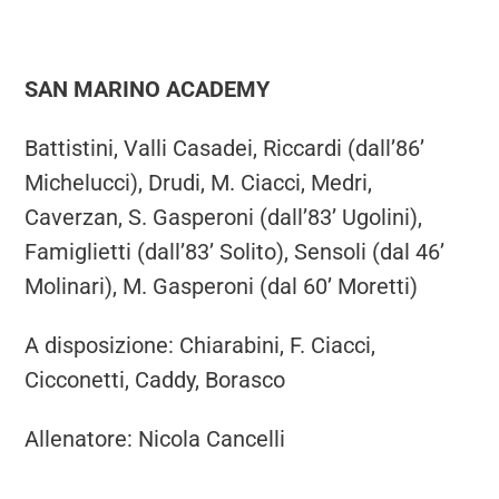
SAN MARINO ACADEMY
Battistini, Valli Casadei, Riccardi (dall’86’
Michelucci), Drudi, M. Ciacci, Medri,
Caverzan, S. Gasperoni (dall’83’ Ugolini),
Famiglietti (dall’83’ Solito), Sensoli (dal 46’
Molinari), M. Gasperoni (dal 60’ Moretti)
A disposizione: Chiarabini, F. Ciacci,
Cicconetti, Caddy, Borasco
Allenatore: Nicola Cancelli