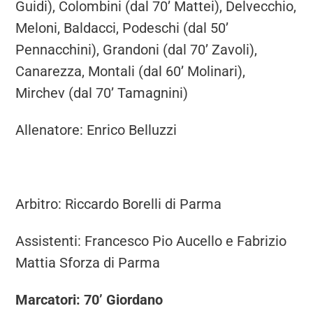
Guidi), Colombini (dal 70’ Mattei), Delvecchio,
Meloni, Baldacci, Podeschi (dal 50’
Pennacchini), Grandoni (dal 70’ Zavoli),
Canarezza, Montali (dal 60’ Molinari),
Mirchev (dal 70’ Tamagnini)
Allenatore: Enrico Belluzzi
Arbitro: Riccardo Borelli di Parma
Assistenti: Francesco Pio Aucello e Fabrizio
Mattia Sforza di Parma
Marcatori: 70’ Giordano