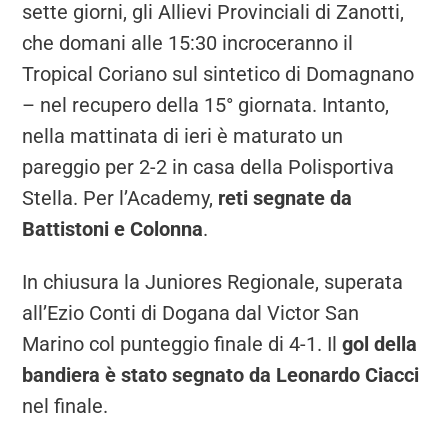
sette giorni, gli Allievi Provinciali di Zanotti,
che domani alle 15:30 incroceranno il
Tropical Coriano sul sintetico di Domagnano
– nel recupero della 15° giornata. Intanto,
nella mattinata di ieri è maturato un
pareggio per 2-2 in casa della Polisportiva
Stella. Per l’Academy,
reti segnate da
Battistoni e Colonna
.
In chiusura la Juniores Regionale, superata
all’Ezio Conti di Dogana dal Victor San
Marino col punteggio finale di 4-1. Il
gol della
bandiera è stato segnato da Leonardo Ciacci
nel finale.