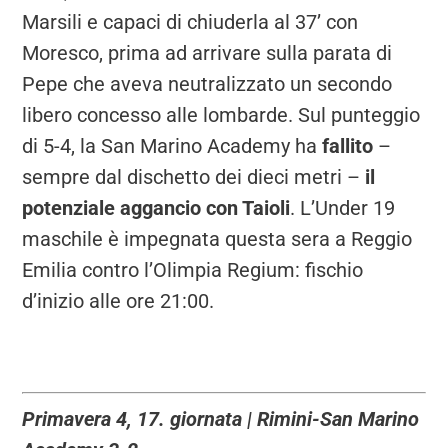
Marsili e capaci di chiuderla al 37’ con
Moresco, prima ad arrivare sulla parata di
Pepe che aveva neutralizzato un secondo
libero concesso alle lombarde. Sul punteggio
di 5-4, la San Marino Academy ha
fallito
–
sempre dal dischetto dei dieci metri –
il
potenziale aggancio con Taioli
. L’Under 19
maschile è impegnata questa sera a Reggio
Emilia contro l’Olimpia Regium: fischio
d’inizio alle ore 21:00.
Primavera 4, 17. giornata | Rimini-San Marino