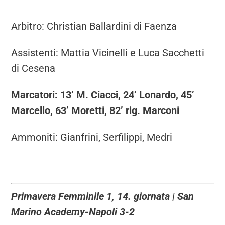
Arbitro: Christian Ballardini di Faenza
Assistenti: Mattia Vicinelli e Luca Sacchetti
di Cesena
Marcatori: 13’ M. Ciacci, 24’ Lonardo, 45’
Marcello, 63’ Moretti, 82’ rig. Marconi
Ammoniti: Gianfrini, Serfilippi, Medri
Primavera Femminile 1, 14. giornata | San
Marino Academy-Napoli 3-2