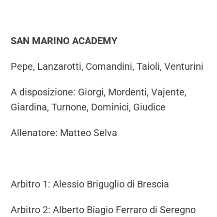
SAN MARINO ACADEMY
Pepe, Lanzarotti, Comandini, Taioli, Venturini
A disposizione: Giorgi, Mordenti, Vajente,
Giardina, Turnone, Dominici, Giudice
Allenatore: Matteo Selva
Arbitro 1: Alessio Briguglio di Brescia
Arbitro 2: Alberto Biagio Ferraro di Seregno