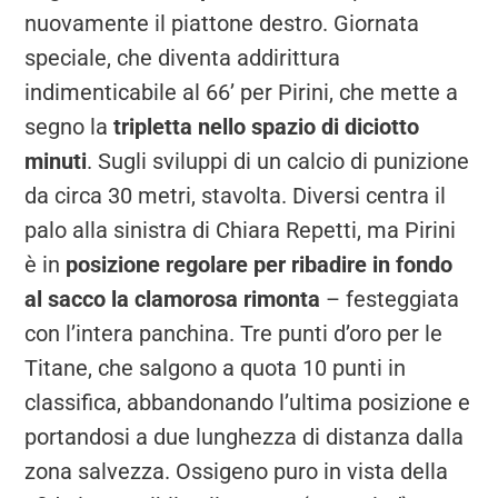
nuovamente il piattone destro. Giornata
speciale, che diventa addirittura
indimenticabile al 66’ per Pirini, che mette a
segno la
tripletta nello spazio di diciotto
minuti
. Sugli sviluppi di un calcio di punizione
da circa 30 metri, stavolta. Diversi centra il
palo alla sinistra di Chiara Repetti, ma Pirini
è in
posizione regolare per ribadire in fondo
al sacco la clamorosa rimonta
– festeggiata
con l’intera panchina. Tre punti d’oro per le
Titane, che salgono a quota 10 punti in
classifica, abbandonando l’ultima posizione e
portandosi a due lunghezza di distanza dalla
zona salvezza. Ossigeno puro in vista della