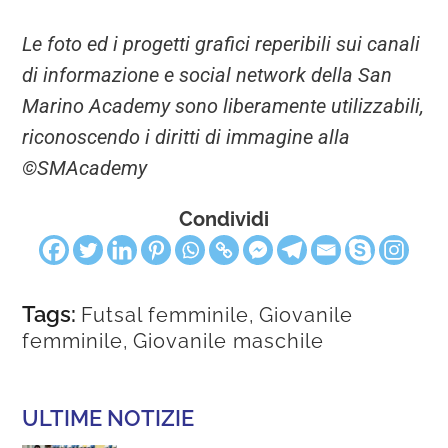
Le foto ed i progetti grafici reperibili sui canali
di informazione e social network della San
Marino Academy sono liberamente utilizzabili,
riconoscendo i diritti di immagine alla
©SMAcademy
Condividi
Tags:
Futsal femminile
,
Giovanile
femminile
,
Giovanile maschile
ULTIME NOTIZIE