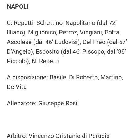
NAPOLI
C. Repetti, Schettino, Napolitano (dal 72’
Illiano), Miglionico, Petroz, Vingiani, Botta,
Ascolese (dal 46’ Ludovisi), Del Freo (dal 57’
D’Angelo), Esposito (dal 46’ Piscopo, dall’88’
Piccolo), N. Repetti
A disposizione: Basile, Di Roberto, Martino,
De Vita
Allenatore: Giuseppe Rosi
Arbitro: Vincenzo Oristanio di Perugia