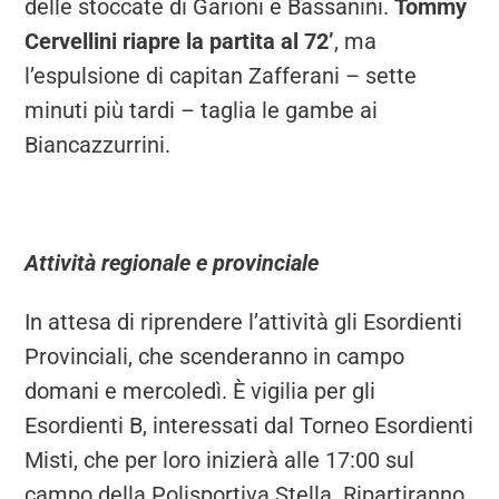
delle stoccate di Garioni e Bassanini.
Tommy
Cervellini riapre la partita al 72’
, ma
l’espulsione di capitan Zafferani – sette
minuti più tardi – taglia le gambe ai
Biancazzurrini.
Attività regionale e provinciale
In attesa di riprendere l’attività gli Esordienti
Provinciali, che scenderanno in campo
domani e mercoledì. È vigilia per gli
Esordienti B, interessati dal Torneo Esordienti
Misti, che per loro inizierà alle 17:00 sul
campo della Polisportiva Stella. Ripartiranno