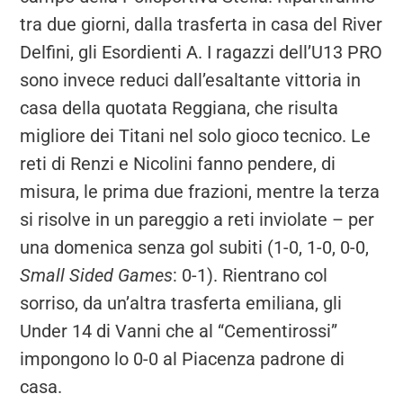
tra due giorni, dalla trasferta in casa del River
Delfini, gli Esordienti A. I ragazzi dell’U13 PRO
sono invece reduci dall’esaltante vittoria in
casa della quotata Reggiana, che risulta
migliore dei Titani nel solo gioco tecnico. Le
reti di Renzi e Nicolini fanno pendere, di
misura, le prima due frazioni, mentre la terza
si risolve in un pareggio a reti inviolate – per
una domenica senza gol subiti (1-0, 1-0, 0-0,
Small Sided Games
: 0-1). Rientrano col
sorriso, da un’altra trasferta emiliana, gli
Under 14 di Vanni che al “Cementirossi”
impongono lo 0-0 al Piacenza padrone di
casa.