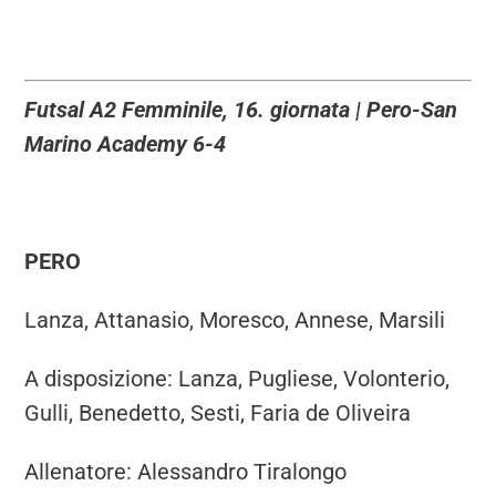
Futsal A2 Femminile, 16. giornata | Pero-San
Marino Academy 6-4
PERO
Lanza, Attanasio, Moresco, Annese, Marsili
A disposizione: Lanza, Pugliese, Volonterio,
Gulli, Benedetto, Sesti, Faria de Oliveira
Allenatore: Alessandro Tiralongo