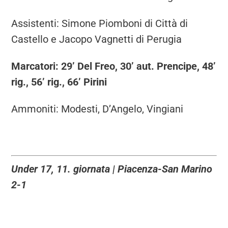
Assistenti: Simone Piomboni di Città di
Castello e Jacopo Vagnetti di Perugia
Marcatori: 29’ Del Freo, 30’ aut. Prencipe, 48’
rig., 56’ rig., 66’ Pirini
Ammoniti: Modesti, D’Angelo, Vingiani
Under 17, 11. giornata | Piacenza-San Marino
2-1