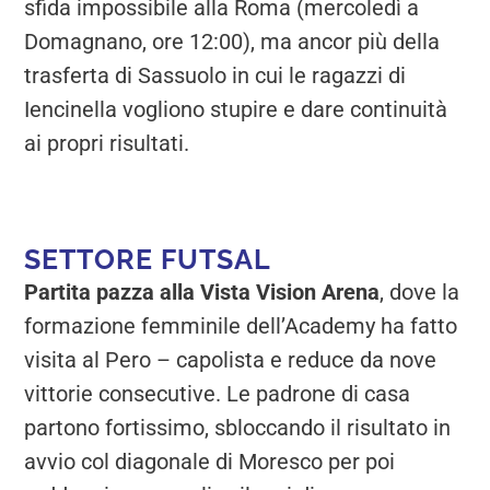
sfida impossibile alla Roma (mercoledì a
Domagnano, ore 12:00), ma ancor più della
trasferta di Sassuolo in cui le ragazzi di
Iencinella vogliono stupire e dare continuità
ai propri risultati.
SETTORE FUTSAL
Partita pazza alla Vista Vision Arena
, dove la
formazione femminile dell’Academy ha fatto
visita al Pero – capolista e reduce da nove
vittorie consecutive. Le padrone di casa
partono fortissimo, sbloccando il risultato in
avvio col diagonale di Moresco per poi