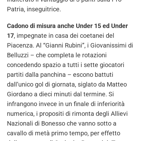
Patria, inseguitrice.
Cadono di misura anche Under 15 ed Under
17
, impegnate in casa dei coetanei del
Piacenza. Al “Gianni Rubini”, i Giovanissimi di
Belluzzi – che completa le rotazioni
concedendo spazio a tutti i sette giocatori
partiti dalla panchina – escono battuti
dall’unico gol di giornata, siglato da Matteo
Giordano a dieci minuti dal termine. Si
infrangono invece in un finale di inferiorità
numerica, i propositi di rimonta degli Allievi
Nazionali di Bonesso che vanno sotto a
cavallo di metà primo tempo, per effetto