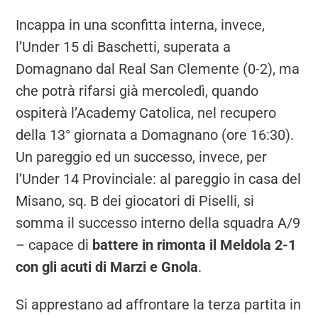
Incappa in una sconfitta interna, invece,
l’Under 15 di Baschetti, superata a
Domagnano dal Real San Clemente (0-2), ma
che potrà rifarsi già mercoledì, quando
ospiterà l’Academy Catolica, nel recupero
della 13° giornata a Domagnano (ore 16:30).
Un pareggio ed un successo, invece, per
l’Under 14 Provinciale: al pareggio in casa del
Misano, sq. B dei giocatori di Piselli, si
somma il successo interno della squadra A/9
– capace di
battere in rimonta il Meldola 2-1
con gli acuti di Marzi e Gnola
.
Si apprestano ad affrontare la terza partita in