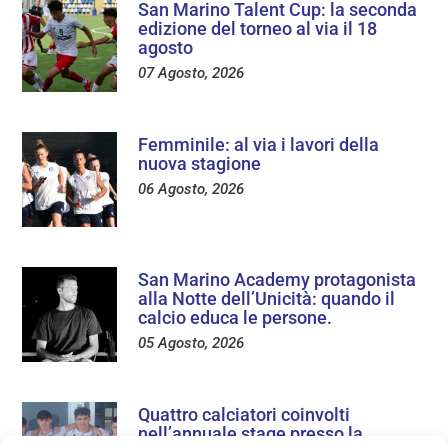
San Marino Talent Cup: la seconda
edizione del torneo al via il 18
agosto
07 Agosto, 2026
Femminile: al via i lavori della
nuova stagione
06 Agosto, 2026
San Marino Academy protagonista
alla Notte dell’Unicità: quando il
calcio educa le persone.
05 Agosto, 2026
Quattro calciatori coinvolti
nell’annuale stage presso la