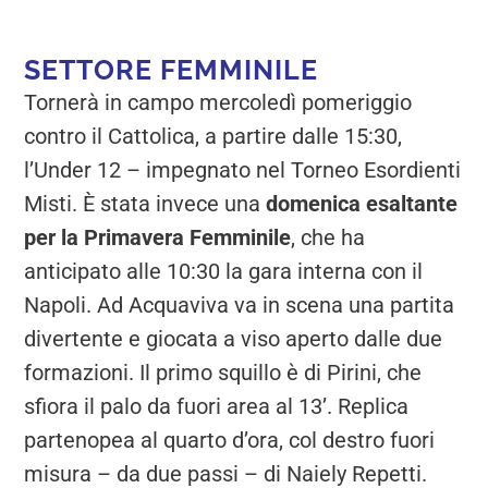
SETTORE FEMMINILE
Tornerà in campo mercoledì pomeriggio
contro il Cattolica, a partire dalle 15:30,
l’Under 12 – impegnato nel Torneo Esordienti
Misti. È stata invece una
domenica esaltante
per la Primavera Femminile
, che ha
anticipato alle 10:30 la gara interna con il
Napoli. Ad Acquaviva va in scena una partita
divertente e giocata a viso aperto dalle due
formazioni. Il primo squillo è di Pirini, che
sfiora il palo da fuori area al 13’. Replica
partenopea al quarto d’ora, col destro fuori
misura – da due passi – di Naiely Repetti.