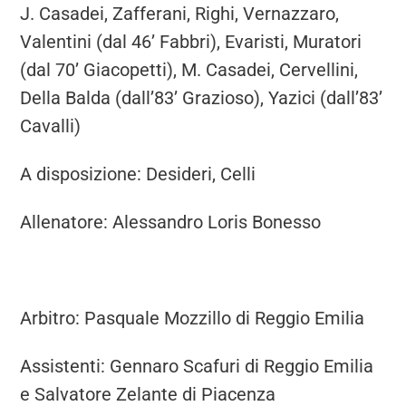
J. Casadei, Zafferani, Righi, Vernazzaro,
Valentini (dal 46’ Fabbri), Evaristi, Muratori
(dal 70’ Giacopetti), M. Casadei, Cervellini,
Della Balda (dall’83’ Grazioso), Yazici (dall’83’
Cavalli)
A disposizione: Desideri, Celli
Allenatore: Alessandro Loris Bonesso
Arbitro: Pasquale Mozzillo di Reggio Emilia
Assistenti: Gennaro Scafuri di Reggio Emilia
e Salvatore Zelante di Piacenza