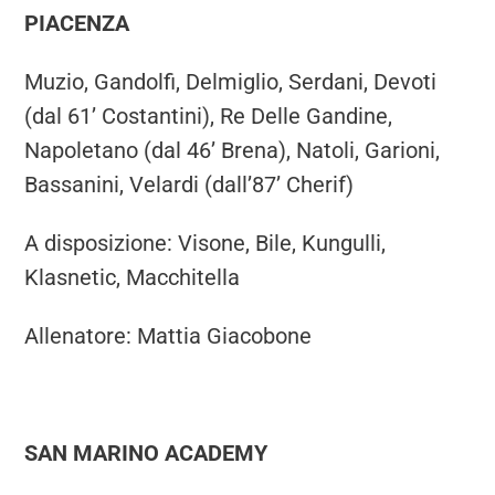
PIACENZA
Muzio, Gandolfi, Delmiglio, Serdani, Devoti
(dal 61’ Costantini), Re Delle Gandine,
Napoletano (dal 46’ Brena), Natoli, Garioni,
Bassanini, Velardi (dall’87’ Cherif)
A disposizione: Visone, Bile, Kungulli,
Klasnetic, Macchitella
Allenatore: Mattia Giacobone
SAN MARINO ACADEMY