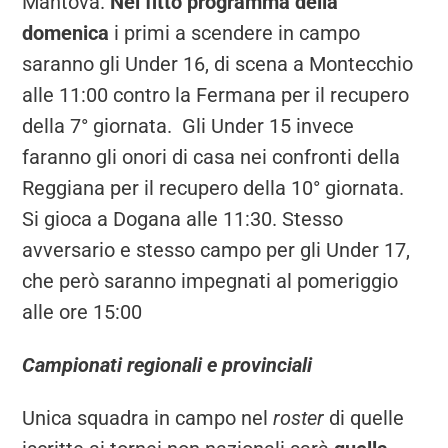
Mantova.
Nel fitto programma della
domenica
i primi a scendere in campo
saranno gli Under 16, di scena a Montecchio
alle 11:00 contro la Fermana per il recupero
della 7° giornata. Gli Under 15 invece
faranno gli onori di casa nei confronti della
Reggiana per il recupero della 10° giornata.
Si gioca a Dogana alle 11:30. Stesso
avversario e stesso campo per gli Under 17,
che però saranno impegnati al pomeriggio
alle ore 15:00
Campionati regionali e provinciali
Unica squadra in campo nel
roster
di quelle