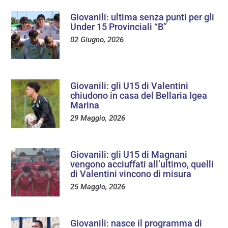
Giovanili: ultima senza punti per gli
Under 15 Provinciali “B”
02 Giugno, 2026
Giovanili: gli U15 di Valentini
chiudono in casa del Bellaria Igea
Marina
29 Maggio, 2026
Giovanili: gli U15 di Magnani
vengono acciuffati all’ultimo, quelli
di Valentini vincono di misura
25 Maggio, 2026
Giovanili: nasce il programma di