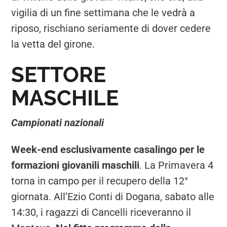
vigilia di un fine settimana che le vedrà a
riposo, rischiano seriamente di dover cedere
la vetta del girone.
SETTORE
MASCHILE
Campionati nazionali
Week-end esclusivamente casalingo per le
formazioni giovanili maschili
. La Primavera 4
torna in campo per il recupero della 12°
giornata. All’Ezio Conti di Dogana, sabato alle
14:30, i ragazzi di Cancelli riceveranno il