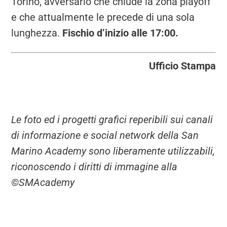
Torino, avversario che chiude la zona playoff
e che attualmente le precede di una sola
lunghezza.
Fischio d’inizio alle 17:00.
Ufficio Stampa
Le foto ed i progetti grafici reperibili sui canali
di informazione e social network della San
Marino Academy sono liberamente utilizzabili,
riconoscendo i diritti di immagine alla
©SMAcademy