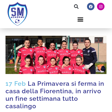
17 Feb
La Primavera si ferma in
casa della Fiorentina, in arrivo
un fine settimana tutto
casalingo