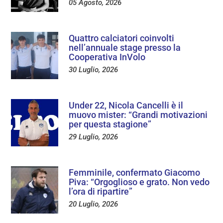
05 Agosto, 2026
Quattro calciatori coinvolti
nell’annuale stage presso la
Cooperativa InVolo
30 Luglio, 2026
Under 22, Nicola Cancelli è il
muovo mister: “Grandi motivazioni
per questa stagione”
29 Luglio, 2026
Femminile, confermato Giacomo
Piva: “Orgoglioso e grato. Non vedo
l’ora di ripartire”
20 Luglio, 2026