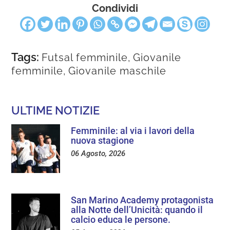
Condividi
Tags:
Futsal femminile
,
Giovanile
femminile
,
Giovanile maschile
ULTIME NOTIZIE
Femminile: al via i lavori della
nuova stagione
06 Agosto, 2026
San Marino Academy protagonista
alla Notte dell’Unicità: quando il
calcio educa le persone.