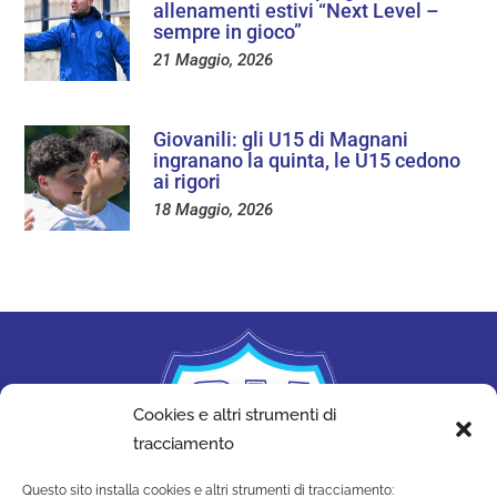
allenamenti estivi “Next Level –
sempre in gioco”
21 Maggio, 2026
Giovanili: gli U15 di Magnani
ingranano la quinta, le U15 cedono
ai rigori
18 Maggio, 2026
Cookies e altri strumenti di
tracciamento
Questo sito installa cookies e altri strumenti di tracciamento: