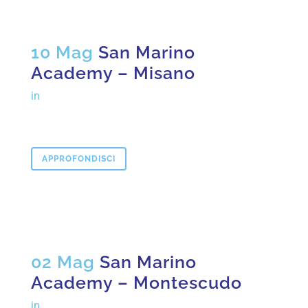
10 Mag
San Marino
Academy – Misano
in
APPROFONDISCI
02 Mag
San Marino
Academy – Montescudo
in