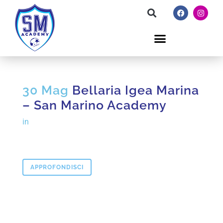
30 Mag
Bellaria Igea Marina
– San Marino Academy
in
APPROFONDISCI