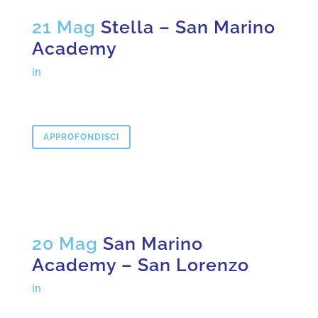
21 Mag
Stella – San Marino
Academy
in
APPROFONDISCI
20 Mag
San Marino
Academy – San Lorenzo
in