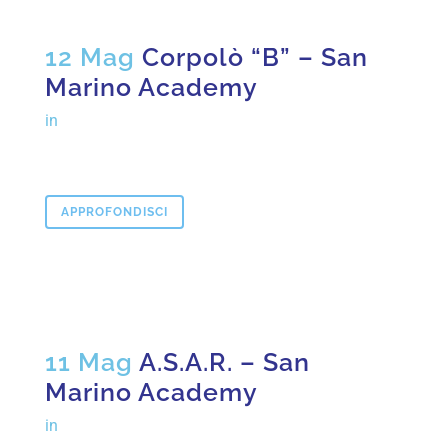
12 Mag
Corpolò “B” – San
Marino Academy
in
APPROFONDISCI
11 Mag
A.S.A.R. – San
Marino Academy
in