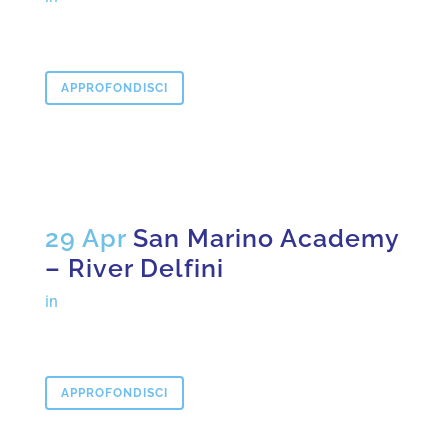
APPROFONDISCI
29 Apr
San Marino Academy
– River Delfini
in
APPROFONDISCI