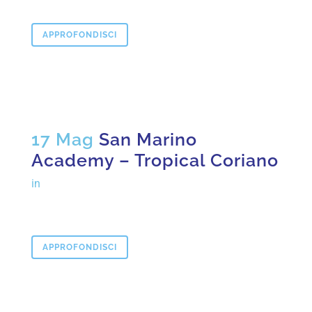
APPROFONDISCI
17 Mag
San Marino
Academy – Tropical Coriano
in
APPROFONDISCI