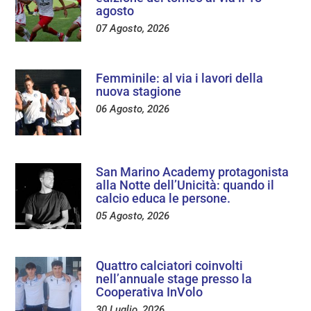
agosto
07 Agosto, 2026
Femminile: al via i lavori della
nuova stagione
06 Agosto, 2026
San Marino Academy protagonista
alla Notte dell’Unicità: quando il
calcio educa le persone.
05 Agosto, 2026
Quattro calciatori coinvolti
nell’annuale stage presso la
Cooperativa InVolo
30 Luglio, 2026