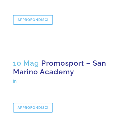
APPROFONDISCI
10 Mag
Promosport – San
Marino Academy
in
APPROFONDISCI