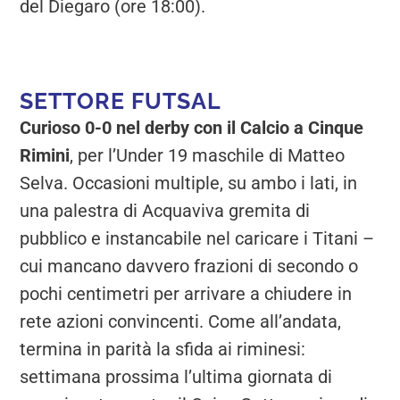
del Diegaro (ore 18:00).
SETTORE FUTSAL
Curioso 0-0 nel derby con il Calcio a Cinque
Rimini
, per l’Under 19 maschile di Matteo
Selva. Occasioni multiple, su ambo i lati, in
una palestra di Acquaviva gremita di
pubblico e instancabile nel caricare i Titani –
cui mancano davvero frazioni di secondo o
pochi centimetri per arrivare a chiudere in
rete azioni convincenti. Come all’andata,
termina in parità la sfida ai riminesi:
settimana prossima l’ultima giornata di