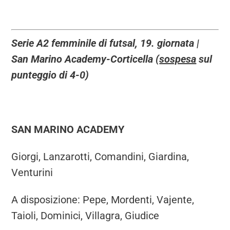
Serie A2 femminile di futsal, 19. giornata |
San Marino Academy-Corticella (
sospesa
sul
punteggio di 4-0)
SAN MARINO ACADEMY
Giorgi, Lanzarotti, Comandini, Giardina,
Venturini
A disposizione: Pepe, Mordenti, Vajente,
Taioli, Dominici, Villagra, Giudice