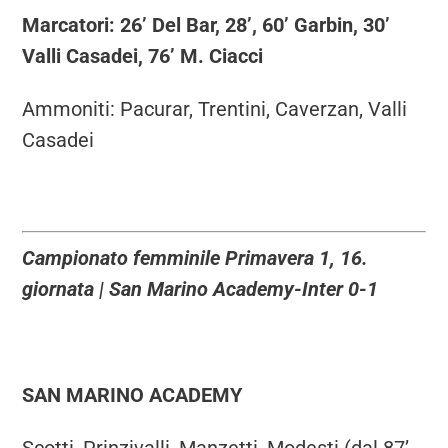
Marcatori: 26’ Del Bar, 28’, 60’ Garbin, 30’
Valli Casadei, 76’ M. Ciacci
Ammoniti: Pacurar, Trentini, Caverzan, Valli
Casadei
Campionato femminile Primavera 1, 16.
giornata | San Marino Academy-Inter 0-1
SAN MARINO ACADEMY