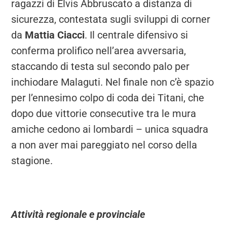
ragazzi di Elvis Abbruscato a distanza di
sicurezza, contestata sugli sviluppi di corner
da
Mattia Ciacci
. Il centrale difensivo si
conferma prolifico nell’area avversaria,
staccando di testa sul secondo palo per
inchiodare Malaguti. Nel finale non c’è spazio
per l’ennesimo colpo di coda dei Titani, che
dopo due vittorie consecutive tra le mura
amiche cedono ai lombardi – unica squadra
a non aver mai pareggiato nel corso della
stagione.
Attività regionale e provinciale