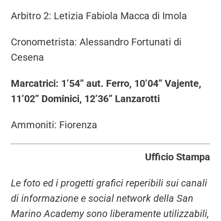
Arbitro 2: Letizia Fabiola Macca di Imola
Cronometrista: Alessandro Fortunati di
Cesena
Marcatrici: 1’54” aut. Ferro, 10’04” Vajente,
11’02” Dominici, 12’36” Lanzarotti
Ammoniti: Fiorenza
Ufficio Stampa
Le foto ed i progetti grafici reperibili sui canali
di informazione e social network della San
Marino Academy sono liberamente utilizzabili,