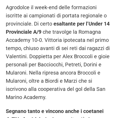
Agrodolce il week-end delle formazioni
iscritte ai campionati di portata regionale o
provinciale. Di certo
esaltante per l’Under 14
Provinciale A/9
che travolge la Romagna
Accademy 10-0. Vittoria ipotecata nel primo
tempo, chiuso avanti di sei reti dai ragazzi di
Valentini. Doppietta per Alex Broccoli e gioie
personali per Bacciocchi, Petreti, Dorini e
Mularoni. Nella ripresa ancora Broccoli e
Mularoni, oltre a Biordi e Marzi che si
iscrivono alla cooperativa del gol della San
Marino Academy.
Segnano tanto e vincono anche i coetanei