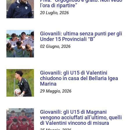
l’ora di ripartire”
20 Luglio, 2026
Giovanili: ultima senza punti per gli
Under 15 Provinciali “B”
02 Giugno, 2026
Giovanili: gli U15 di Valentini
chiudono in casa del Bellaria Igea
Marina
29 Maggio, 2026
Giovanili: gli U15 di Magnani
vengono acciuffati all’ultimo, quelli
di Valentini vincono di misura