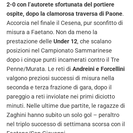
2-0 con l’autorete sfortunata del portiere
ospite, dopo la clamorosa traversa di Paone
.
Accorcia nel finale il Cesena, pur sconfitto di
misura a Faetano. Non da meno la
prestazione delle
Under 12
, che scalano
posizioni nel Campionato Sammarinese
dopo i cinque punti incamerati contro il Tre
Penne/Murata. Le reti di
Andreini e Forcellini
valgono preziosi successi di misura nella
seconda e terza frazione di gara, dopo il
pareggio a reti inviolate nei primi diciotto
minuti. Nelle ultime due partite, le ragazze di
Zaghini hanno subito un solo gol – peraltro
nel triplo successo di settimana scorsa con il