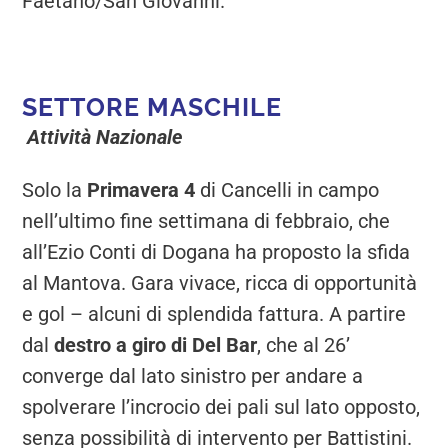
Faetano/San Giovanni.
SETTORE MASCHILE
Attività Nazionale
Solo la
Primavera 4
di Cancelli in campo
nell’ultimo fine settimana di febbraio, che
all’Ezio Conti di Dogana ha proposto la sfida
al Mantova. Gara vivace, ricca di opportunità
e gol – alcuni di splendida fattura. A partire
dal
destro a giro di Del Bar
, che al 26’
converge dal lato sinistro per andare a
spolverare l’incrocio dei pali sul lato opposto,
senza possibilità di intervento per Battistini.