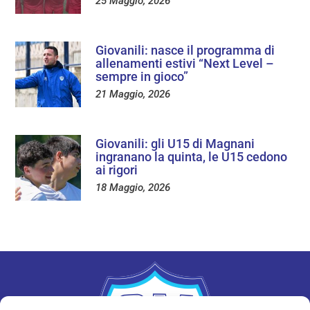
25 Maggio, 2026
Giovanili: nasce il programma di
allenamenti estivi “Next Level –
sempre in gioco”
21 Maggio, 2026
Giovanili: gli U15 di Magnani
ingranano la quinta, le U15 cedono
ai rigori
18 Maggio, 2026