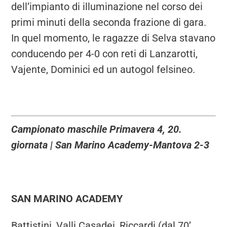
dell’impianto di illuminazione nel corso dei
primi minuti della seconda frazione di gara.
In quel momento, le ragazze di Selva stavano
conducendo per 4-0 con reti di Lanzarotti,
Vajente, Dominici ed un autogol felsineo.
Campionato maschile Primavera 4, 20.
giornata | San Marino Academy-Mantova 2-3
SAN MARINO ACADEMY
Battistini, Valli Casadei, Riccardi (dal 70’