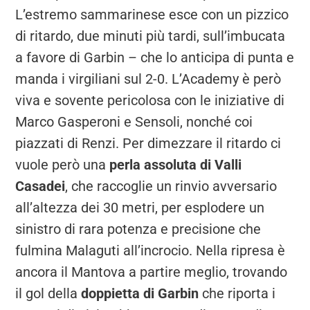
L’estremo sammarinese esce con un pizzico
di ritardo, due minuti più tardi, sull’imbucata
a favore di Garbin – che lo anticipa di punta e
manda i virgiliani sul 2-0. L’Academy è però
viva e sovente pericolosa con le iniziative di
Marco Gasperoni e Sensoli, nonché coi
piazzati di Renzi. Per dimezzare il ritardo ci
vuole però una
perla assoluta di Valli
Casadei
, che raccoglie un rinvio avversario
all’altezza dei 30 metri, per esplodere un
sinistro di rara potenza e precisione che
fulmina Malaguti all’incrocio. Nella ripresa è
ancora il Mantova a partire meglio, trovando
il gol della
doppietta di Garbin
che riporta i