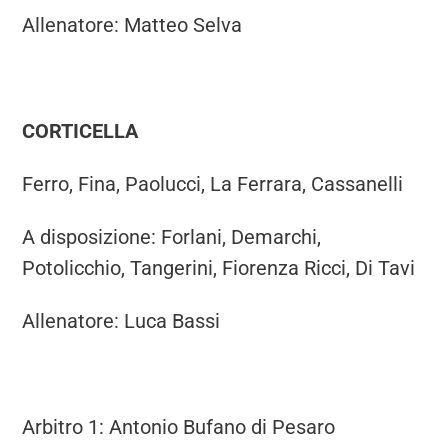
Allenatore: Matteo Selva
CORTICELLA
Ferro, Fina, Paolucci, La Ferrara, Cassanelli
A disposizione: Forlani, Demarchi,
Potolicchio, Tangerini, Fiorenza Ricci, Di Tavi
Allenatore: Luca Bassi
Arbitro 1: Antonio Bufano di Pesaro