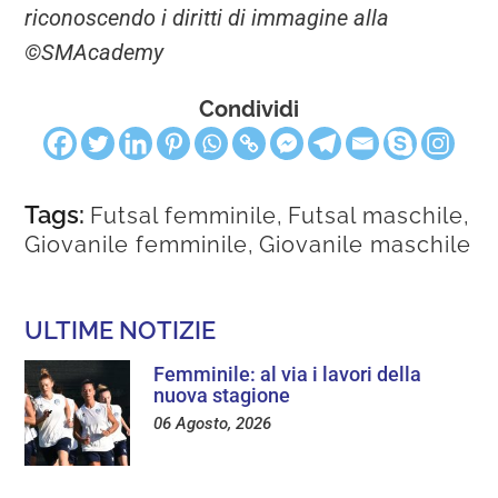
riconoscendo i diritti di immagine alla
©SMAcademy
Condividi
Tags:
Futsal femminile
,
Futsal maschile
,
Giovanile femminile
,
Giovanile maschile
ULTIME NOTIZIE
Femminile: al via i lavori della
nuova stagione
06 Agosto, 2026