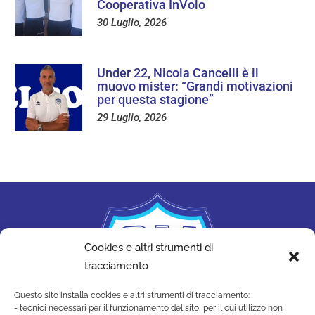
Cooperativa InVolo
30 Luglio, 2026
Under 22, Nicola Cancelli è il
muovo mister: “Grandi motivazioni
per questa stagione”
29 Luglio, 2026
Cookies e altri strumenti di
tracciamento
Questo sito installa cookies e altri strumenti di tracciamento:
- tecnici necessari per il funzionamento del sito, per il cui utilizzo non