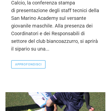
Calcio, la conferenza stampa
di presentazione degli staff tecnici della
San Marino Academy sul versante
giovanile maschile. Alla presenza dei
Coordinatori e dei Responsabili di
settore del club biancoazzurro, si aprirà
il sipario su una...
APPROFONDISCI