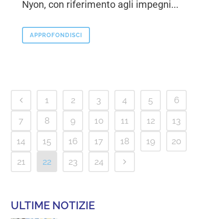
Nyon, con riferimento agli impegni...
APPROFONDISCI
1
2
3
4
5
6
7
8
9
10
11
12
13
14
15
16
17
18
19
20
21
22
23
24
ULTIME NOTIZIE