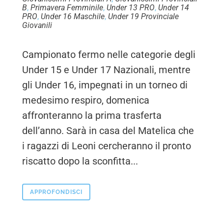
B
,
Primavera Femminile
,
Under 13 PRO
,
Under 14
PRO
,
Under 16 Maschile
,
Under 19 Provinciale
Giovanili
Campionato fermo nelle categorie degli
Under 15 e Under 17 Nazionali, mentre
gli Under 16, impegnati in un torneo di
medesimo respiro, domenica
affronteranno la prima trasferta
dell’anno. Sarà in casa del Matelica che
i ragazzi di Leoni cercheranno il pronto
riscatto dopo la sconfitta...
APPROFONDISCI