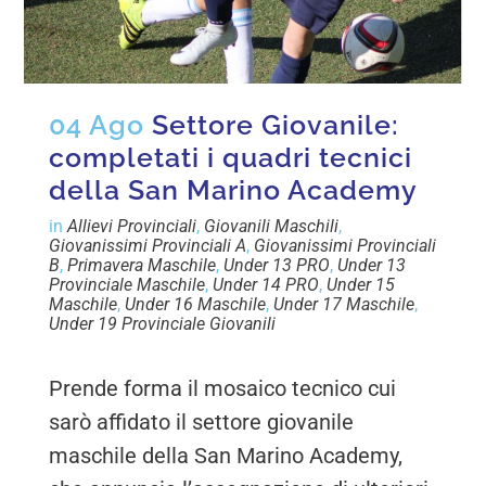
04 Ago
Settore Giovanile:
completati i quadri tecnici
della San Marino Academy
in
Allievi Provinciali
,
Giovanili Maschili
,
Giovanissimi Provinciali A
,
Giovanissimi Provinciali
B
,
Primavera Maschile
,
Under 13 PRO
,
Under 13
Provinciale Maschile
,
Under 14 PRO
,
Under 15
Maschile
,
Under 16 Maschile
,
Under 17 Maschile
,
Under 19 Provinciale Giovanili
Prende forma il mosaico tecnico cui
sarò affidato il settore giovanile
maschile della San Marino Academy,