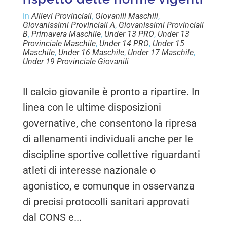
in
Allievi Provinciali
,
Giovanili Maschili
,
Giovanissimi Provinciali A
,
Giovanissimi Provinciali
B
,
Primavera Maschile
,
Under 13 PRO
,
Under 13
Provinciale Maschile
,
Under 14 PRO
,
Under 15
Maschile
,
Under 16 Maschile
,
Under 17 Maschile
,
Under 19 Provinciale Giovanili
Il calcio giovanile è pronto a ripartire. In
linea con le ultime disposizioni
governative, che consentono la ripresa
di allenamenti individuali anche per le
discipline sportive collettive riguardanti
atleti di interesse nazionale o
agonistico, e comunque in osservanza
di precisi protocolli sanitari approvati
dal CONS e...