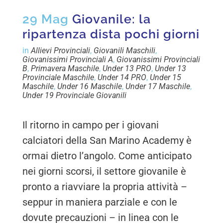
29 Mag
Giovanile: la
ripartenza dista pochi giorni
in
Allievi Provinciali
,
Giovanili Maschili
,
Giovanissimi Provinciali A
,
Giovanissimi Provinciali
B
,
Primavera Maschile
,
Under 13 PRO
,
Under 13
Provinciale Maschile
,
Under 14 PRO
,
Under 15
Maschile
,
Under 16 Maschile
,
Under 17 Maschile
,
Under 19 Provinciale Giovanili
Il ritorno in campo per i giovani
calciatori della San Marino Academy è
ormai dietro l’angolo. Come anticipato
nei giorni scorsi, il settore giovanile è
pronto a riavviare la propria attività –
seppur in maniera parziale e con le
dovute precauzioni – in linea con le