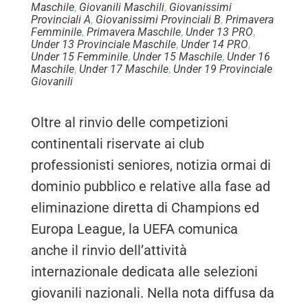
Maschile
,
Giovanili Maschili
,
Giovanissimi
Provinciali A
,
Giovanissimi Provinciali B
,
Primavera
Femminile
,
Primavera Maschile
,
Under 13 PRO
,
Under 13 Provinciale Maschile
,
Under 14 PRO
,
Under 15 Femminile
,
Under 15 Maschile
,
Under 16
Maschile
,
Under 17 Maschile
,
Under 19 Provinciale
Giovanili
Oltre al rinvio delle competizioni
continentali riservate ai club
professionisti seniores, notizia ormai di
dominio pubblico e relative alla fase ad
eliminazione diretta di Champions ed
Europa League, la UEFA comunica
anche il rinvio dell’attività
internazionale dedicata alle selezioni
giovanili nazionali. Nella nota diffusa da