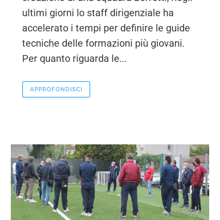
ultimi giorni lo staff dirigenziale ha
accelerato i tempi per definire le guide
tecniche delle formazioni più giovani.
Per quanto riguarda le...
APPROFONDISCI