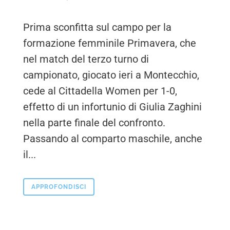
Prima sconfitta sul campo per la
formazione femminile Primavera, che
nel match del terzo turno di
campionato, giocato ieri a Montecchio,
cede al Cittadella Women per 1-0,
effetto di un infortunio di Giulia Zaghini
nella parte finale del confronto.
Passando al comparto maschile, anche
il...
APPROFONDISCI