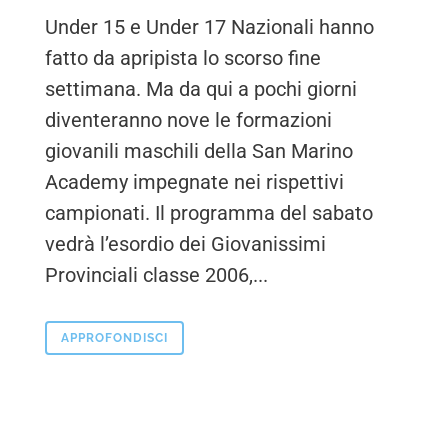
Under 15 e Under 17 Nazionali hanno
fatto da apripista lo scorso fine
settimana. Ma da qui a pochi giorni
diventeranno nove le formazioni
giovanili maschili della San Marino
Academy impegnate nei rispettivi
campionati. Il programma del sabato
vedrà l’esordio dei Giovanissimi
Provinciali classe 2006,...
APPROFONDISCI