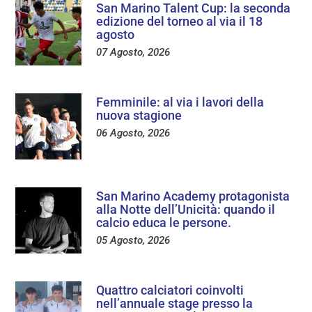
San Marino Talent Cup: la seconda
edizione del torneo al via il 18
agosto
07 Agosto, 2026
Femminile: al via i lavori della
nuova stagione
06 Agosto, 2026
San Marino Academy protagonista
alla Notte dell’Unicità: quando il
calcio educa le persone.
05 Agosto, 2026
Quattro calciatori coinvolti
nell’annuale stage presso la