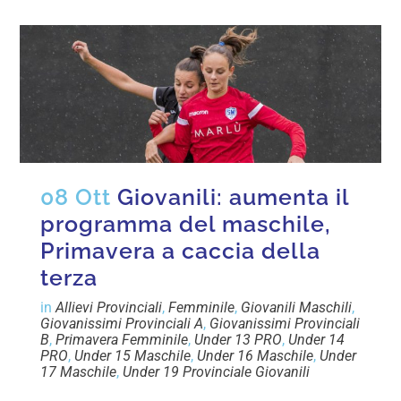
08 Ott
Giovanili: aumenta il
programma del maschile,
Primavera a caccia della
terza
in
Allievi Provinciali
,
Femminile
,
Giovanili Maschili
,
Giovanissimi Provinciali A
,
Giovanissimi Provinciali
B
,
Primavera Femminile
,
Under 13 PRO
,
Under 14
PRO
,
Under 15 Maschile
,
Under 16 Maschile
,
Under
17 Maschile
,
Under 19 Provinciale Giovanili