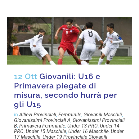
12 Ott
Giovanili: U16 e
Primavera piegate di
misura, secondo hurrà per
gli U15
in
Allievi Provinciali
,
Femminile
,
Giovanili Maschili
,
Giovanissimi Provinciali A
,
Giovanissimi Provinciali
B
,
Primavera Femminile
,
Under 13 PRO
,
Under 14
PRO
,
Under 15 Maschile
,
Under 16 Maschile
,
Under
17 Maschile
,
Under 19 Provinciale Giovanili