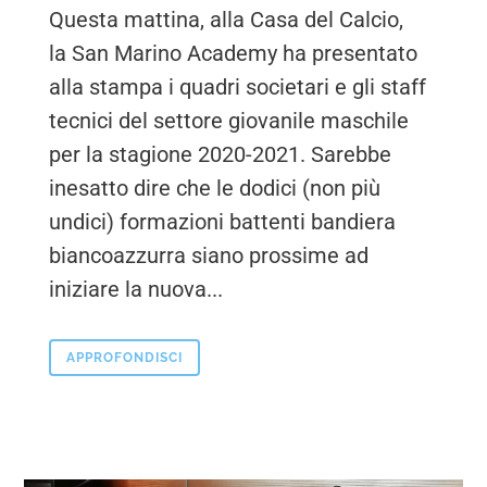
Questa mattina, alla Casa del Calcio,
la San Marino Academy ha presentato
alla stampa i quadri societari e gli staff
tecnici del settore giovanile maschile
per la stagione 2020-2021. Sarebbe
inesatto dire che le dodici (non più
undici) formazioni battenti bandiera
biancoazzurra siano prossime ad
iniziare la nuova...
APPROFONDISCI