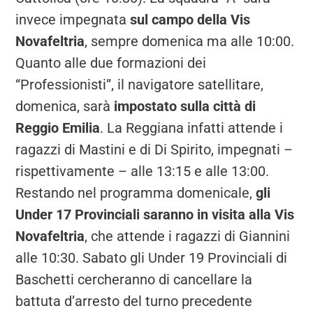
invece impegnata
sul campo della Vis
Novafeltria
, sempre domenica ma alle 10:00.
Quanto alle due formazioni dei
“Professionisti”, il navigatore satellitare,
domenica, sarà
impostato sulla città di
Reggio Emilia
. La Reggiana infatti attende i
ragazzi di Mastini e di Di Spirito, impegnati –
rispettivamente – alle 13:15 e alle 13:00.
Restando nel programma domenicale,
gli
Under 17 Provinciali saranno in visita alla Vis
Novafeltria
, che attende i ragazzi di Giannini
alle 10:30. Sabato gli Under 19 Provinciali di
Baschetti cercheranno di cancellare la
battuta d’arresto del turno precedente