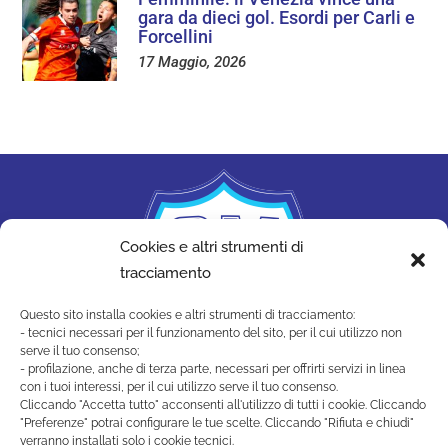
gara da dieci gol. Esordi per Carli e
Forcellini
17 Maggio, 2026
Cookies e altri strumenti di
tracciamento
Questo sito installa cookies e altri strumenti di tracciamento:
- tecnici necessari per il funzionamento del sito, per il cui utilizzo non
serve il tuo consenso;
- profilazione, anche di terza parte, necessari per offrirti servizi in linea
con i tuoi interessi, per il cui utilizzo serve il tuo consenso.
Cliccando "Accetta tutto" acconsenti all'utilizzo di tutti i cookie. Cliccando
"Preferenze" potrai configurare le tue scelte. Cliccando "Rifiuta e chiudi"
SAN MARINO ACADEMY
verranno installati solo i cookie tecnici.