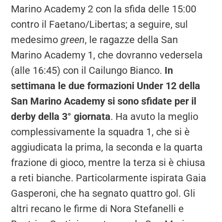
Marino Academy 2 con la sfida delle 15:00
contro il Faetano/Libertas; a seguire, sul
medesimo
green
, le ragazze della San
Marino Academy 1, che dovranno vedersela
(alle 16:45) con il Cailungo Bianco.
In
settimana le due formazioni Under 12 della
San Marino Academy si sono sfidate per il
derby della 3° giornata
. Ha avuto la meglio
complessivamente la squadra 1, che si è
aggiudicata la prima, la seconda e la quarta
frazione di gioco, mentre la terza si è chiusa
a reti bianche. Particolarmente ispirata Gaia
Gasperoni, che ha segnato quattro gol. Gli
altri recano le firme di Nora Stefanelli e