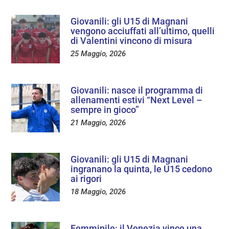
Giovanili: gli U15 di Magnani
vengono acciuffati all’ultimo, quelli
di Valentini vincono di misura
25 Maggio, 2026
Giovanili: nasce il programma di
allenamenti estivi “Next Level –
sempre in gioco”
21 Maggio, 2026
Giovanili: gli U15 di Magnani
ingranano la quinta, le U15 cedono
ai rigori
18 Maggio, 2026
Femminile: il Venezia vince una