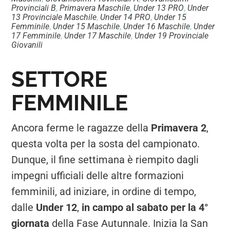
Provinciali B
,
Primavera Maschile
,
Under 13 PRO
,
Under
13 Provinciale Maschile
,
Under 14 PRO
,
Under 15
Femminile
,
Under 15 Maschile
,
Under 16 Maschile
,
Under
17 Femminile
,
Under 17 Maschile
,
Under 19 Provinciale
Giovanili
SETTORE
FEMMINILE
Ancora ferme le ragazze della
Primavera 2
,
questa volta per la sosta del campionato.
Dunque, il fine settimana è riempito dagli
impegni ufficiali delle altre formazioni
femminili, ad iniziare, in ordine di tempo,
dalle
Under 12
,
in campo al sabato per la 4°
giornata
della Fase Autunnale. Inizia la San