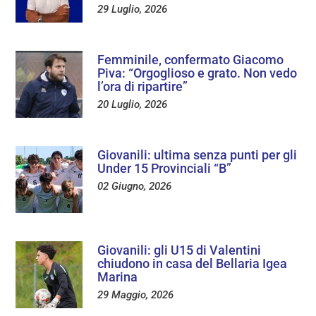
29 Luglio, 2026
Femminile, confermato Giacomo
Piva: “Orgoglioso e grato. Non vedo
l’ora di ripartire”
20 Luglio, 2026
Giovanili: ultima senza punti per gli
Under 15 Provinciali “B”
02 Giugno, 2026
Giovanili: gli U15 di Valentini
chiudono in casa del Bellaria Igea
Marina
29 Maggio, 2026