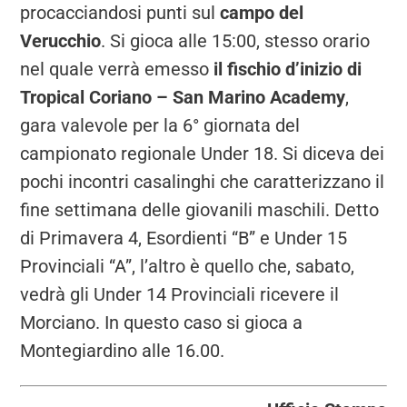
procacciandosi punti sul
campo del
Verucchio
. Si gioca alle 15:00, stesso orario
nel quale verrà emesso
il fischio d’inizio di
Tropical Coriano – San Marino Academy
,
gara valevole per la 6° giornata del
campionato regionale Under 18. Si diceva dei
pochi incontri casalinghi che caratterizzano il
fine settimana delle giovanili maschili. Detto
di Primavera 4, Esordienti “B” e Under 15
Provinciali “A”, l’altro è quello che, sabato,
vedrà gli Under 14 Provinciali ricevere il
Morciano. In questo caso si gioca a
Montegiardino alle 16.00.