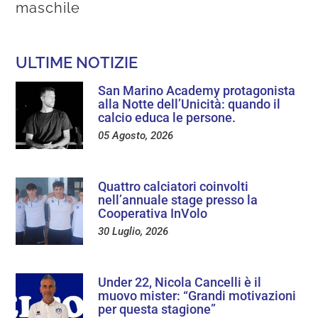
maschile
ULTIME NOTIZIE
San Marino Academy protagonista
alla Notte dell’Unicità: quando il
calcio educa le persone.
05 Agosto, 2026
Quattro calciatori coinvolti
nell’annuale stage presso la
Cooperativa InVolo
30 Luglio, 2026
Under 22, Nicola Cancelli è il
muovo mister: “Grandi motivazioni
per questa stagione”