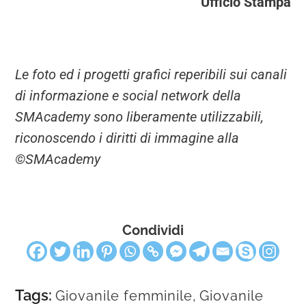
Ufficio Stampa
Le foto ed i progetti grafici reperibili sui canali
di informazione e social network della
SMAcademy sono liberamente utilizzabili,
riconoscendo i diritti di immagine alla
©SMAcademy
Condividi
Tags:
Giovanile femminile
,
Giovanile