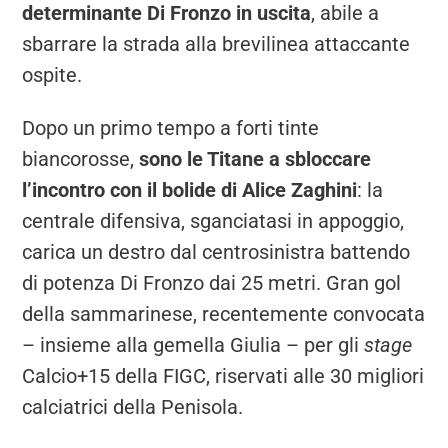
determinante Di Fronzo in uscita
, abile a
sbarrare la strada alla brevilinea attaccante
ospite.
Dopo un primo tempo a forti tinte
biancorosse,
sono le Titane a sbloccare
l’incontro con il bolide di Alice Zaghini
: la
centrale difensiva, sganciatasi in appoggio,
carica un destro dal centrosinistra battendo
di potenza Di Fronzo dai 25 metri. Gran gol
della sammarinese, recentemente convocata
– insieme alla gemella Giulia – per gli
stage
Calcio+15 della FIGC, riservati alle 30 migliori
calciatrici della Penisola.