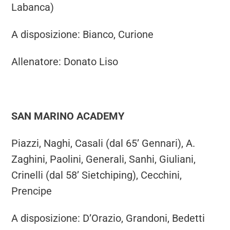
Labanca)
A disposizione: Bianco, Curione
Allenatore: Donato Liso
SAN MARINO ACADEMY
Piazzi, Naghi, Casali (dal 65’ Gennari), A.
Zaghini, Paolini, Generali, Sanhi, Giuliani,
Crinelli (dal 58’ Sietchiping), Cecchini,
Prencipe
A disposizione: D’Orazio, Grandoni, Bedetti