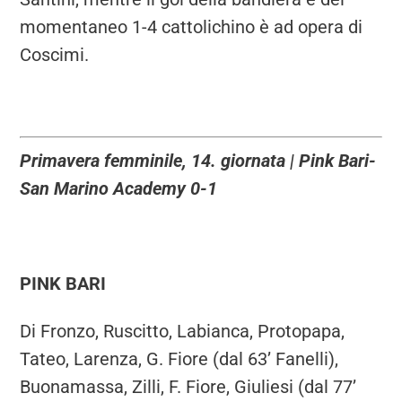
momentaneo 1-4 cattolichino è ad opera di
Coscimi.
Primavera femminile, 14. giornata | Pink Bari-
San Marino Academy 0-1
PINK BARI
Di Fronzo, Ruscitto, Labianca, Protopapa,
Tateo, Larenza, G. Fiore (dal 63’ Fanelli),
Buonamassa, Zilli, F. Fiore, Giuliesi (dal 77’