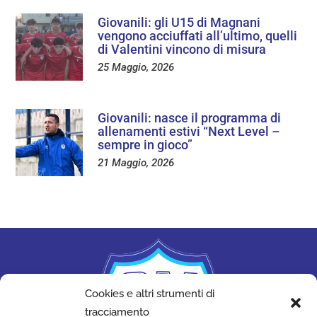
Giovanili: gli U15 di Magnani
vengono acciuffati all’ultimo, quelli
di Valentini vincono di misura
25 Maggio, 2026
Giovanili: nasce il programma di
allenamenti estivi “Next Level –
sempre in gioco”
21 Maggio, 2026
Cookies e altri strumenti di
tracciamento