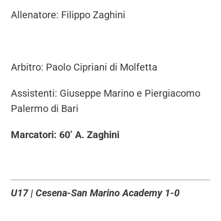
Allenatore: Filippo Zaghini
Arbitro: Paolo Cipriani di Molfetta
Assistenti: Giuseppe Marino e Piergiacomo
Palermo di Bari
Marcatori: 60’ A. Zaghini
U17 | Cesena-San Marino Academy 1-0