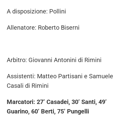
A disposizione: Pollini
Allenatore: Roberto Biserni
Arbitro: Giovanni Antonini di Rimini
Assistenti: Matteo Partisani e Samuele
Casali di Rimini
Marcatori: 27’ Casadei, 30’ Santi, 49’
Guarino, 60’ Berti, 75’ Pungelli