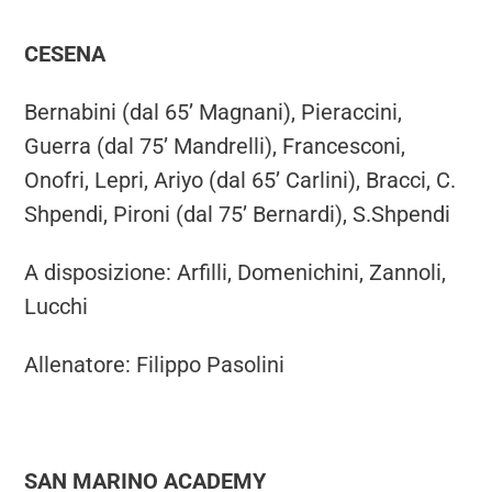
CESENA
Bernabini (dal 65’ Magnani), Pieraccini,
Guerra (dal 75’ Mandrelli), Francesconi,
Onofri, Lepri, Ariyo (dal 65’ Carlini), Bracci, C.
Shpendi, Pironi (dal 75’ Bernardi), S.Shpendi
A disposizione: Arfilli, Domenichini, Zannoli,
Lucchi
Allenatore: Filippo Pasolini
SAN MARINO ACADEMY