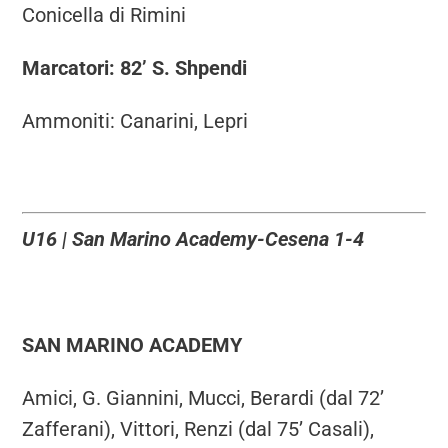
Conicella di Rimini
Marcatori: 82’ S. Shpendi
Ammoniti: Canarini, Lepri
U16 | San Marino Academy-Cesena 1-4
SAN MARINO ACADEMY
Amici, G. Giannini, Mucci, Berardi (dal 72’
Zafferani), Vittori, Renzi (dal 75’ Casali),