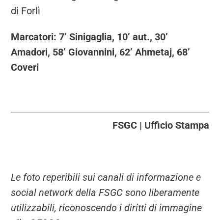
di Forlì
Marcatori: 7’ Sinigaglia, 10’ aut., 30’
Amadori, 58’ Giovannini, 62’ Ahmetaj, 68’
Coveri
FSGC | Ufficio Stampa
Le foto reperibili sui canali di informazione e
social network della FSGC sono liberamente
utilizzabili, riconoscendo i diritti di immagine