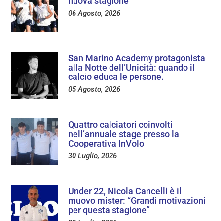
nuova stagione
06 Agosto, 2026
San Marino Academy protagonista
alla Notte dell’Unicità: quando il
calcio educa le persone.
05 Agosto, 2026
Quattro calciatori coinvolti
nell’annuale stage presso la
Cooperativa InVolo
30 Luglio, 2026
Under 22, Nicola Cancelli è il
muovo mister: “Grandi motivazioni
per questa stagione”