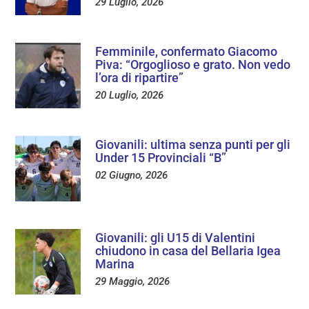
29 Luglio, 2026
Femminile, confermato Giacomo
Piva: “Orgoglioso e grato. Non vedo
l’ora di ripartire”
20 Luglio, 2026
Giovanili: ultima senza punti per gli
Under 15 Provinciali “B”
02 Giugno, 2026
Giovanili: gli U15 di Valentini
chiudono in casa del Bellaria Igea
Marina
29 Maggio, 2026