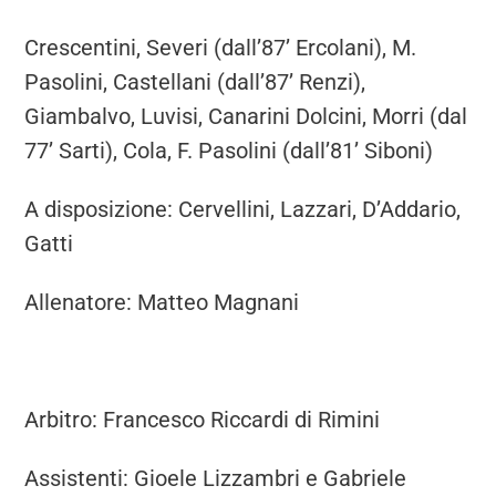
Crescentini, Severi (dall’87’ Ercolani), M.
Pasolini, Castellani (dall’87’ Renzi),
Giambalvo, Luvisi, Canarini Dolcini, Morri (dal
77’ Sarti), Cola, F. Pasolini (dall’81’ Siboni)
A disposizione: Cervellini, Lazzari, D’Addario,
Gatti
Allenatore: Matteo Magnani
Arbitro: Francesco Riccardi di Rimini
Assistenti: Gioele Lizzambri e Gabriele