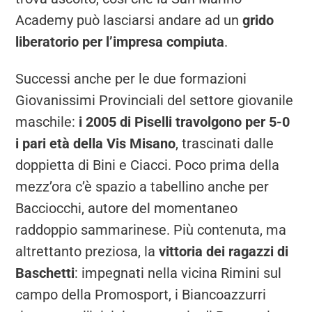
Academy può lasciarsi andare ad un
grido
liberatorio per l’impresa compiuta
.
Successi anche per le due formazioni
Giovanissimi Provinciali del settore giovanile
maschile:
i 2005 di Piselli travolgono per 5-0
i pari età della Vis Misano
, trascinati dalle
doppietta di Bini e Ciacci. Poco prima della
mezz’ora c’è spazio a tabellino anche per
Bacciocchi, autore del momentaneo
raddoppio sammarinese. Più contenuta, ma
altrettanto preziosa, la
vittoria dei ragazzi di
Baschetti
: impegnati nella vicina Rimini sul
campo della Promosport, i Biancoazzurri