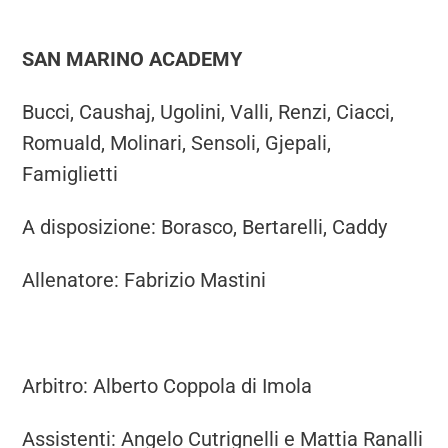
SAN MARINO ACADEMY
Bucci, Caushaj, Ugolini, Valli, Renzi, Ciacci,
Romuald, Molinari, Sensoli, Gjepali,
Famiglietti
A disposizione: Borasco, Bertarelli, Caddy
Allenatore: Fabrizio Mastini
Arbitro: Alberto Coppola di Imola
Assistenti: Angelo Cutrignelli e Mattia Ranalli