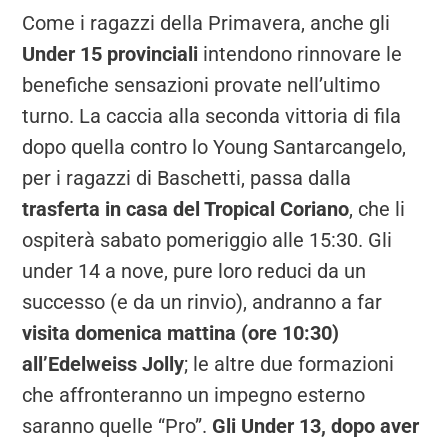
Come i ragazzi della Primavera, anche gli
Under 15 provinciali
intendono rinnovare le
benefiche sensazioni provate nell’ultimo
turno. La caccia alla seconda vittoria di fila
dopo quella contro lo Young Santarcangelo,
per i ragazzi di Baschetti, passa dalla
trasferta in casa del Tropical Coriano
, che li
ospiterà sabato pomeriggio alle 15:30. Gli
under 14 a nove, pure loro reduci da un
successo (e da un rinvio), andranno a far
visita domenica mattina (ore 10:30)
all’Edelweiss Jolly
; le altre due formazioni
che affronteranno un impegno esterno
saranno quelle “Pro”.
Gli Under 13, dopo aver