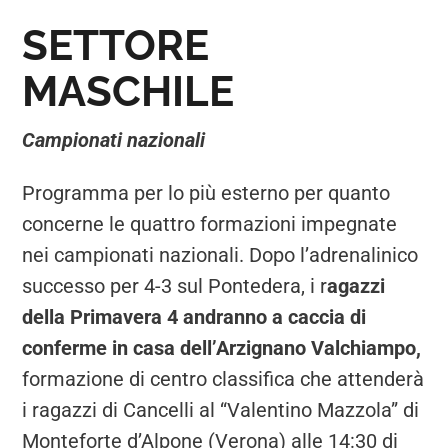
SETTORE
MASCHILE
Campionati nazionali
Programma per lo più esterno per quanto
concerne le quattro formazioni impegnate
nei campionati nazionali. Dopo l’adrenalinico
successo per 4-3 sul Pontedera, i r
agazzi
della Primavera 4 andranno a caccia di
conferme in casa dell’Arzignano Valchiampo,
formazione di centro classifica che attenderà
i ragazzi di Cancelli al “Valentino Mazzola” di
Monteforte d’Alpone (Verona) alle 14:30 di