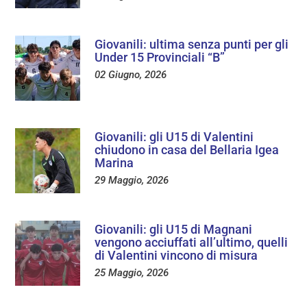
Giovanili: ultima senza punti per gli
Under 15 Provinciali “B”
02 Giugno, 2026
Giovanili: gli U15 di Valentini
chiudono in casa del Bellaria Igea
Marina
29 Maggio, 2026
Giovanili: gli U15 di Magnani
vengono acciuffati all’ultimo, quelli
di Valentini vincono di misura
25 Maggio, 2026