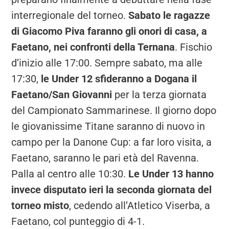
interregionale del torneo.
Sabato le ragazze
di Giacomo Piva faranno gli onori di casa, a
Faetano, nei confronti della Ternana
. Fischio
d’inizio alle 17:00. Sempre sabato, ma alle
17:30,
le Under 12 sfideranno a Dogana il
Faetano/San Giovanni
per la terza giornata
del Campionato Sammarinese. Il giorno dopo
le giovanissime Titane saranno di nuovo in
campo per la Danone Cup: a far loro visita, a
Faetano, saranno le pari età del Ravenna.
Palla al centro alle 10:30.
Le Under 13 hanno
invece disputato ieri la seconda giornata del
torneo misto
, cedendo all’Atletico Viserba, a
Faetano, col punteggio di 4-1.