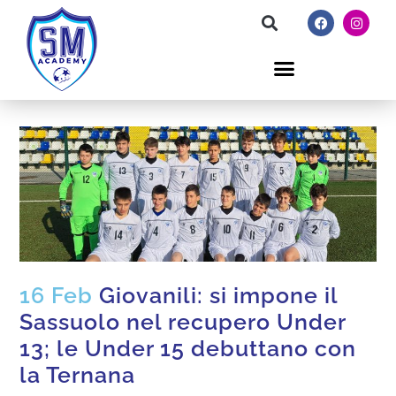
16 Feb
Giovanili: si impone il
Sassuolo nel recupero Under
13; le Under 15 debuttano con
la Ternana