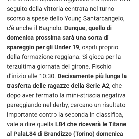
seguito della vittoria centrata nel turno
scorso a spese dello Young Santarcangelo,
c’è anche il Bagnolo.
Dunque, quello di
domenica prossima sarà una sorta di
spareggio per gli Under 19
, ospiti proprio
della formazione reggiana. Si gioca per la
terzultima giornata del girone. Fischio
d’inizio alle 10:30.
Decisamente più lunga la
trasferta delle ragazze della Serie A2
, che
dopo aver fermato la mini-striscia negativa
pareggiando nel derby, cercano un risultato
importante contro la seconda in classifica,
vale a dire quella
L84 che riceverà le Titane
al PalaL84 di Brandizzo (Torino) domenica