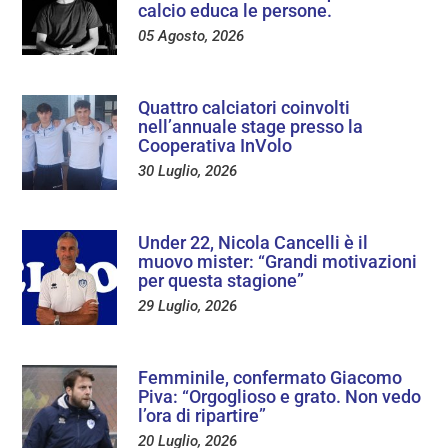
calcio educa le persone.
05 Agosto, 2026
Quattro calciatori coinvolti
nell’annuale stage presso la
Cooperativa InVolo
30 Luglio, 2026
Under 22, Nicola Cancelli è il
muovo mister: “Grandi motivazioni
per questa stagione”
29 Luglio, 2026
Femminile, confermato Giacomo
Piva: “Orgoglioso e grato. Non vedo
l’ora di ripartire”
20 Luglio, 2026