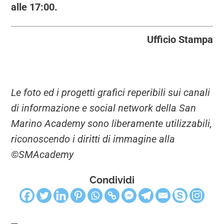
alle 17:00.
Ufficio Stampa
Le foto ed i progetti grafici reperibili sui canali
di informazione e social network della San
Marino Academy sono liberamente utilizzabili,
riconoscendo i diritti di immagine alla
©SMAcademy
Condividi