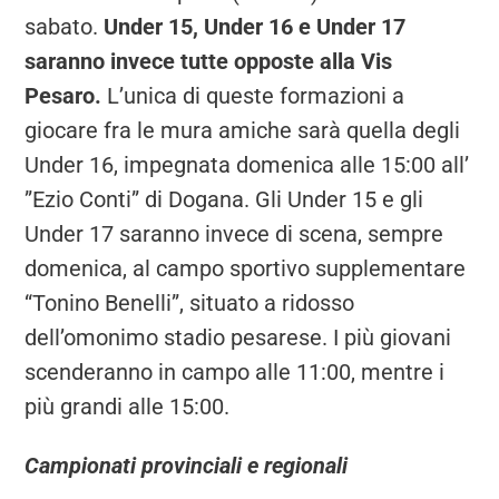
sabato.
Under 15, Under 16 e Under 17
saranno invece tutte opposte alla Vis
Pesaro.
L’unica di queste formazioni a
giocare fra le mura amiche sarà quella degli
Under 16, impegnata domenica alle 15:00 all’
”Ezio Conti” di Dogana. Gli Under 15 e gli
Under 17 saranno invece di scena, sempre
domenica, al campo sportivo supplementare
“Tonino Benelli”, situato a ridosso
dell’omonimo stadio pesarese. I più giovani
scenderanno in campo alle 11:00, mentre i
più grandi alle 15:00.
Campionati provinciali e regionali